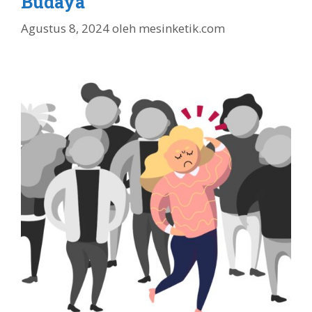
Budaya
Agustus 8, 2024
oleh
mesinketik.com