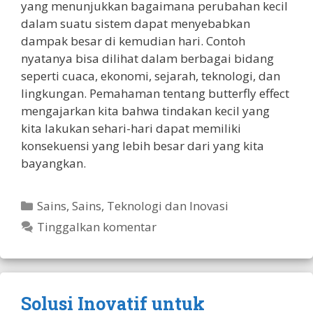
yang menunjukkan bagaimana perubahan kecil
dalam suatu sistem dapat menyebabkan
dampak besar di kemudian hari. Contoh
nyatanya bisa dilihat dalam berbagai bidang
seperti cuaca, ekonomi, sejarah, teknologi, dan
lingkungan. Pemahaman tentang butterfly effect
mengajarkan kita bahwa tindakan kecil yang
kita lakukan sehari-hari dapat memiliki
konsekuensi yang lebih besar dari yang kita
bayangkan.
Kategori
Sains
,
Sains, Teknologi dan Inovasi
Tinggalkan komentar
Solusi Inovatif untuk