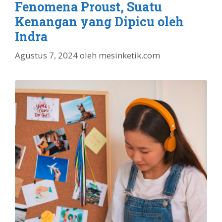
Fenomena Proust, Suatu
Kenangan yang Dipicu oleh
Indra
Agustus 7, 2024
oleh
mesinketik.com