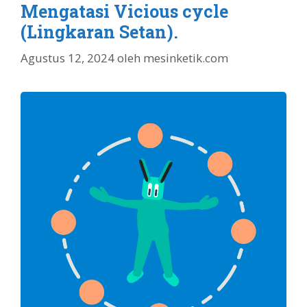
Mengatasi Vicious cycle
(Lingkaran Setan).
Agustus 12, 2024
oleh
mesinketik.com