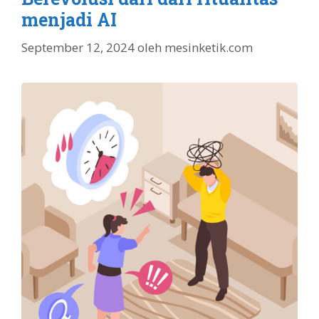
menjadi AI
September 12, 2024
oleh
mesinketik.com