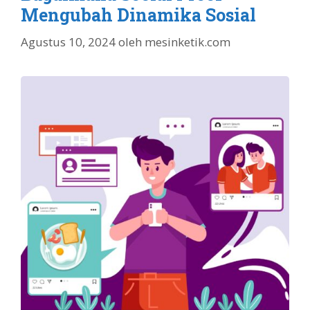
Mengubah Dinamika Sosial
Agustus 10, 2024
oleh
mesinketik.com