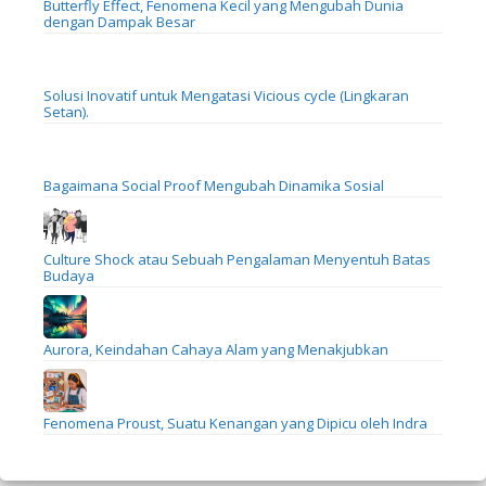
Butterfly Effect, Fenomena Kecil yang Mengubah Dunia
dengan Dampak Besar
Solusi Inovatif untuk Mengatasi Vicious cycle (Lingkaran
Setan).
Bagaimana Social Proof Mengubah Dinamika Sosial
Culture Shock atau Sebuah Pengalaman Menyentuh Batas
Budaya
Aurora, Keindahan Cahaya Alam yang Menakjubkan
Fenomena Proust, Suatu Kenangan yang Dipicu oleh Indra