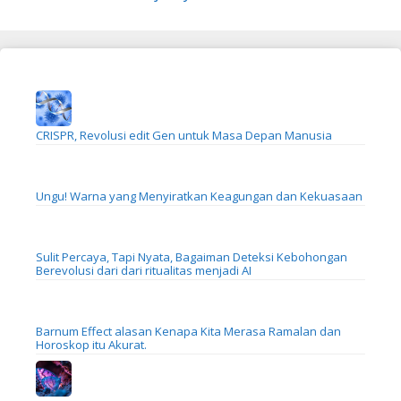
CRISPR, Revolusi edit Gen untuk Masa Depan Manusia
Ungu! Warna yang Menyiratkan Keagungan dan Kekuasaan
Sulit Percaya, Tapi Nyata, Bagaiman Deteksi Kebohongan
Berevolusi dari dari ritualitas menjadi AI
Barnum Effect alasan Kenapa Kita Merasa Ramalan dan
Horoskop itu Akurat.