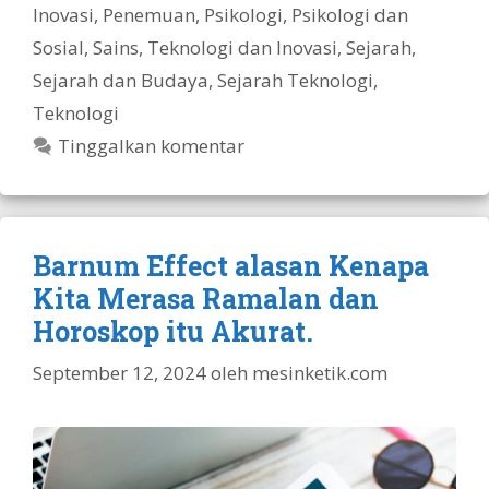
Inovasi
,
Penemuan
,
Psikologi
,
Psikologi dan
Sosial
,
Sains, Teknologi dan Inovasi
,
Sejarah
,
Sejarah dan Budaya
,
Sejarah Teknologi
,
Teknologi
Tinggalkan komentar
Barnum Effect alasan Kenapa
Kita Merasa Ramalan dan
Horoskop itu Akurat.
September 12, 2024
oleh
mesinketik.com