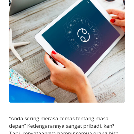
“Anda sering merasa cemas tentang masa
depan” Kedengarannya sangat pribadi, kan?
Tapi, kenyataannya hampir semua orang bisa