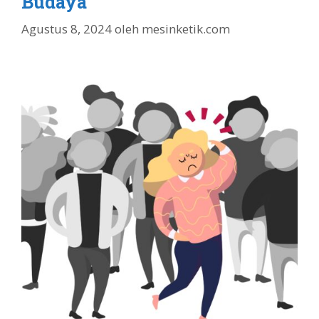
Budaya
Agustus 8, 2024
oleh
mesinketik.com