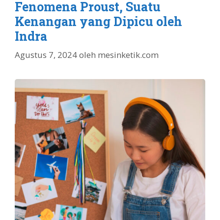
Fenomena Proust, Suatu
Kenangan yang Dipicu oleh
Indra
Agustus 7, 2024
oleh
mesinketik.com