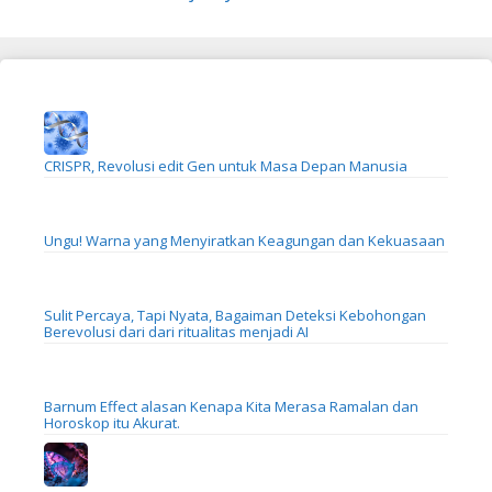
CRISPR, Revolusi edit Gen untuk Masa Depan Manusia
Ungu! Warna yang Menyiratkan Keagungan dan Kekuasaan
Sulit Percaya, Tapi Nyata, Bagaiman Deteksi Kebohongan
Berevolusi dari dari ritualitas menjadi AI
Barnum Effect alasan Kenapa Kita Merasa Ramalan dan
Horoskop itu Akurat.