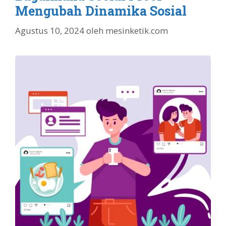
Mengubah Dinamika Sosial
Agustus 10, 2024
oleh
mesinketik.com