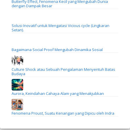
Butterfly Effect, Fenomena Kecil yang Mengubah Dunia
dengan Dampak Besar
Solusi Inovatif untuk Mengatasi Vicious cycle (Lingkaran
Setan).
Bagaimana Social Proof Mengubah Dinamika Sosial
Culture Shock atau Sebuah Pengalaman Menyentuh Batas
Budaya
Aurora, Keindahan Cahaya Alam yang Menakjubkan
Fenomena Proust, Suatu Kenangan yang Dipicu oleh Indra