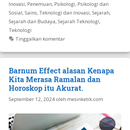
Inovasi
,
Penemuan
,
Psikologi
,
Psikologi dan
Sosial
,
Sains, Teknologi dan Inovasi
,
Sejarah
,
Sejarah dan Budaya
,
Sejarah Teknologi
,
Teknologi
Tinggalkan komentar
Barnum Effect alasan Kenapa
Kita Merasa Ramalan dan
Horoskop itu Akurat.
September 12, 2024
oleh
mesinketik.com