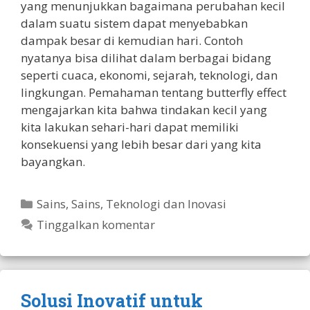
yang menunjukkan bagaimana perubahan kecil
dalam suatu sistem dapat menyebabkan
dampak besar di kemudian hari. Contoh
nyatanya bisa dilihat dalam berbagai bidang
seperti cuaca, ekonomi, sejarah, teknologi, dan
lingkungan. Pemahaman tentang butterfly effect
mengajarkan kita bahwa tindakan kecil yang
kita lakukan sehari-hari dapat memiliki
konsekuensi yang lebih besar dari yang kita
bayangkan.
Kategori
Sains
,
Sains, Teknologi dan Inovasi
Tinggalkan komentar
Solusi Inovatif untuk