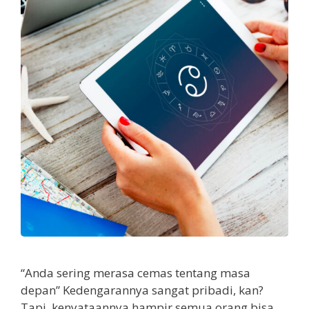
“Anda sering merasa cemas tentang masa
depan” Kedengarannya sangat pribadi, kan?
Tapi, kenyataannya hampir semua orang bisa