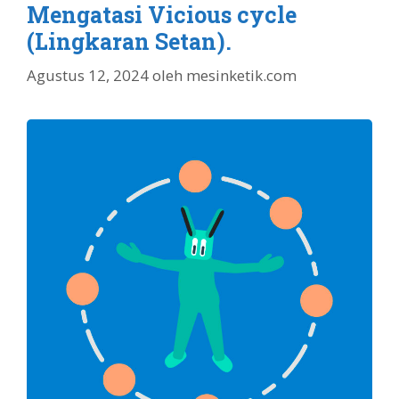
Mengatasi Vicious cycle
(Lingkaran Setan).
Agustus 12, 2024
oleh
mesinketik.com