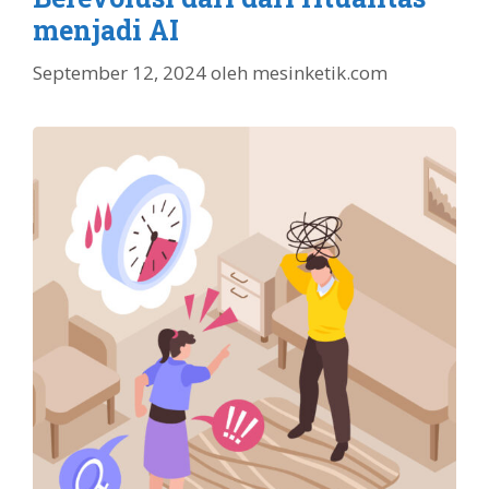
menjadi AI
September 12, 2024
oleh
mesinketik.com