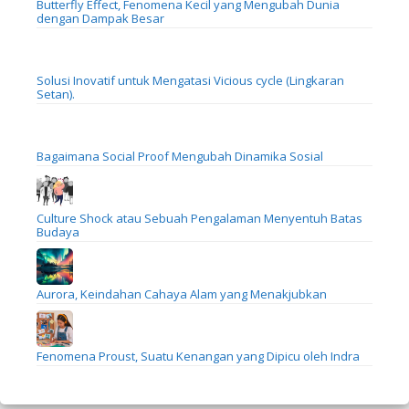
Butterfly Effect, Fenomena Kecil yang Mengubah Dunia
dengan Dampak Besar
Solusi Inovatif untuk Mengatasi Vicious cycle (Lingkaran
Setan).
Bagaimana Social Proof Mengubah Dinamika Sosial
Culture Shock atau Sebuah Pengalaman Menyentuh Batas
Budaya
Aurora, Keindahan Cahaya Alam yang Menakjubkan
Fenomena Proust, Suatu Kenangan yang Dipicu oleh Indra