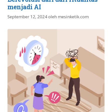
menjadi AI
September 12, 2024
oleh
mesinketik.com