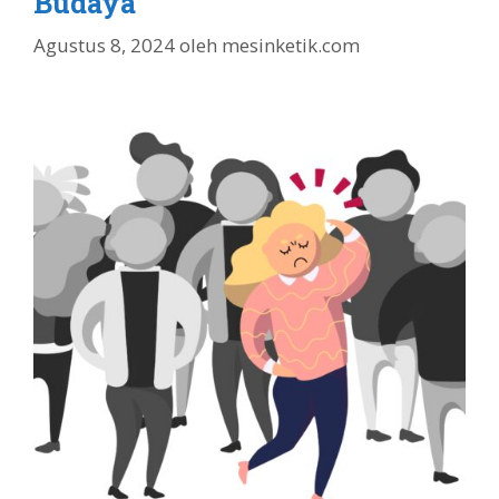
Budaya
Agustus 8, 2024
oleh
mesinketik.com