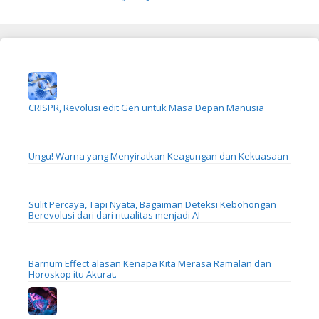
CRISPR, Revolusi edit Gen untuk Masa Depan Manusia
Ungu! Warna yang Menyiratkan Keagungan dan Kekuasaan
Sulit Percaya, Tapi Nyata, Bagaiman Deteksi Kebohongan
Berevolusi dari dari ritualitas menjadi AI
Barnum Effect alasan Kenapa Kita Merasa Ramalan dan
Horoskop itu Akurat.