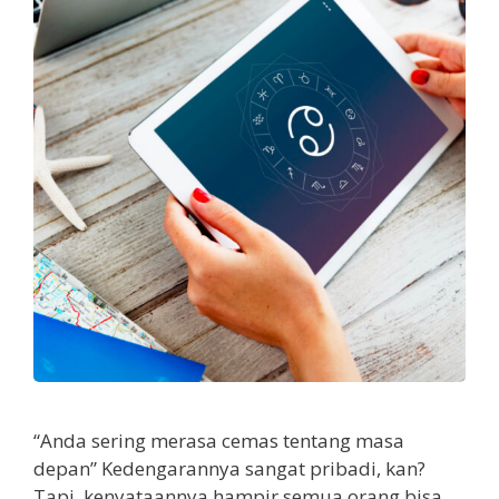
“Anda sering merasa cemas tentang masa
depan” Kedengarannya sangat pribadi, kan?
Tapi, kenyataannya hampir semua orang bisa