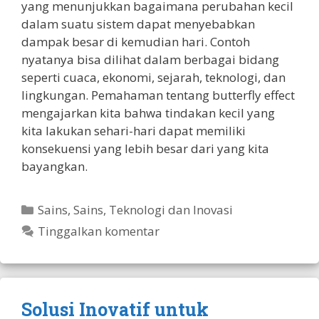
yang menunjukkan bagaimana perubahan kecil
dalam suatu sistem dapat menyebabkan
dampak besar di kemudian hari. Contoh
nyatanya bisa dilihat dalam berbagai bidang
seperti cuaca, ekonomi, sejarah, teknologi, dan
lingkungan. Pemahaman tentang butterfly effect
mengajarkan kita bahwa tindakan kecil yang
kita lakukan sehari-hari dapat memiliki
konsekuensi yang lebih besar dari yang kita
bayangkan.
Kategori
Sains
,
Sains, Teknologi dan Inovasi
Tinggalkan komentar
Solusi Inovatif untuk