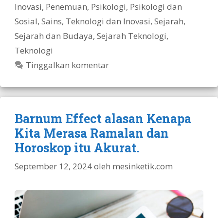
Inovasi
,
Penemuan
,
Psikologi
,
Psikologi dan
Sosial
,
Sains, Teknologi dan Inovasi
,
Sejarah
,
Sejarah dan Budaya
,
Sejarah Teknologi
,
Teknologi
Tinggalkan komentar
Barnum Effect alasan Kenapa
Kita Merasa Ramalan dan
Horoskop itu Akurat.
September 12, 2024
oleh
mesinketik.com