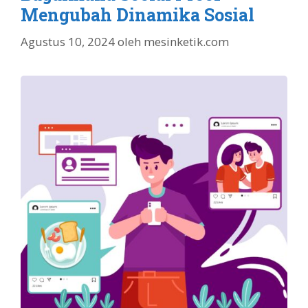
Mengubah Dinamika Sosial
Agustus 10, 2024
oleh
mesinketik.com