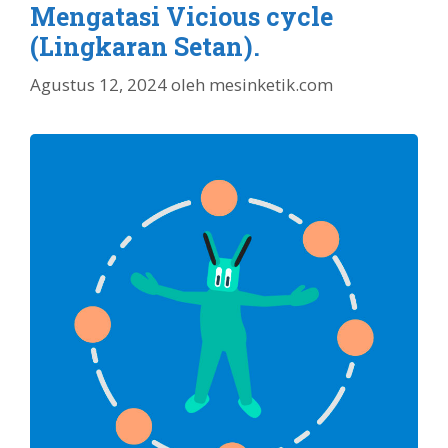
Mengatasi Vicious cycle
(Lingkaran Setan).
Agustus 12, 2024
oleh
mesinketik.com