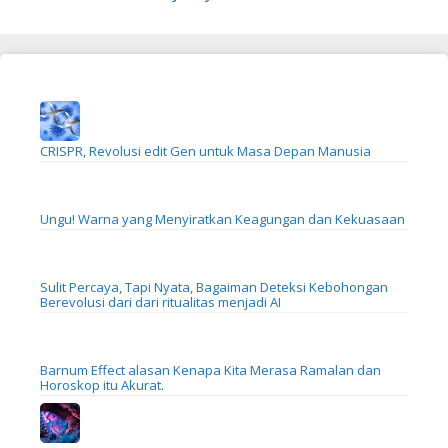
CRISPR, Revolusi edit Gen untuk Masa Depan Manusia
Ungu! Warna yang Menyiratkan Keagungan dan Kekuasaan
Sulit Percaya, Tapi Nyata, Bagaiman Deteksi Kebohongan
Berevolusi dari dari ritualitas menjadi AI
Barnum Effect alasan Kenapa Kita Merasa Ramalan dan
Horoskop itu Akurat.