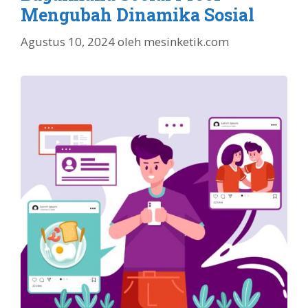
Mengubah Dinamika Sosial
Agustus 10, 2024
oleh
mesinketik.com