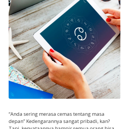
“Anda sering merasa cemas tentang masa
depan” Kedengarannya sangat pribadi, kan?
Tapi, kenyataannya hampir semua orang bisa