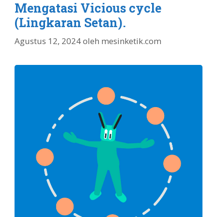
Mengatasi Vicious cycle
(Lingkaran Setan).
Agustus 12, 2024
oleh
mesinketik.com