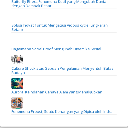
Butterfly Effect, Fenomena Kecil yang Mengubah Dunia
dengan Dampak Besar
Solusi Inovatif untuk Mengatasi Vicious cycle (Lingkaran
Setan).
Bagaimana Social Proof Mengubah Dinamika Sosial
Culture Shock atau Sebuah Pengalaman Menyentuh Batas
Budaya
Aurora, Keindahan Cahaya Alam yang Menakjubkan
Fenomena Proust, Suatu Kenangan yang Dipicu oleh Indra