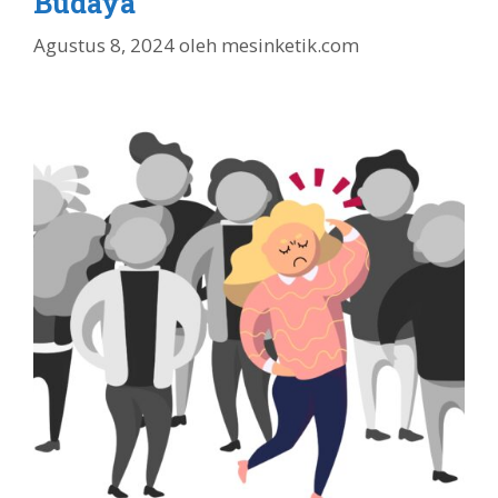
Budaya
Agustus 8, 2024
oleh
mesinketik.com