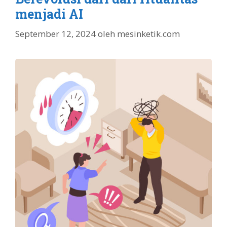
menjadi AI
September 12, 2024
oleh
mesinketik.com