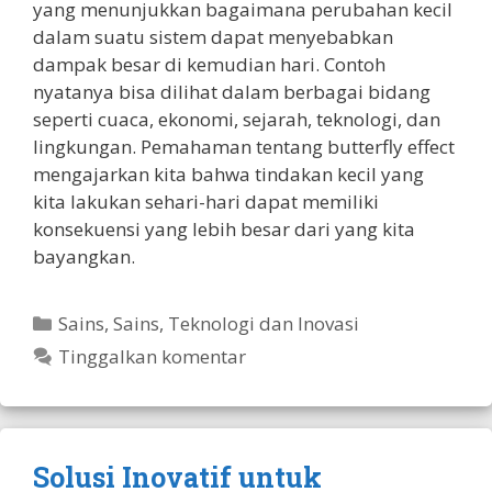
yang menunjukkan bagaimana perubahan kecil
dalam suatu sistem dapat menyebabkan
dampak besar di kemudian hari. Contoh
nyatanya bisa dilihat dalam berbagai bidang
seperti cuaca, ekonomi, sejarah, teknologi, dan
lingkungan. Pemahaman tentang butterfly effect
mengajarkan kita bahwa tindakan kecil yang
kita lakukan sehari-hari dapat memiliki
konsekuensi yang lebih besar dari yang kita
bayangkan.
Kategori
Sains
,
Sains, Teknologi dan Inovasi
Tinggalkan komentar
Solusi Inovatif untuk