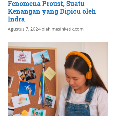
Fenomena Proust, Suatu
Kenangan yang Dipicu oleh
Indra
Agustus 7, 2024
oleh
mesinketik.com