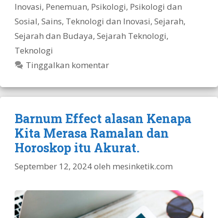
Inovasi
,
Penemuan
,
Psikologi
,
Psikologi dan
Sosial
,
Sains, Teknologi dan Inovasi
,
Sejarah
,
Sejarah dan Budaya
,
Sejarah Teknologi
,
Teknologi
Tinggalkan komentar
Barnum Effect alasan Kenapa
Kita Merasa Ramalan dan
Horoskop itu Akurat.
September 12, 2024
oleh
mesinketik.com