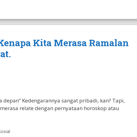
 Kenapa Kita Merasa Ramalan
at.
 depan” Kedengarannya sangat pribadi, kan? Tapi,
merasa relate dengan pernyataan horoskop atau
Sosial