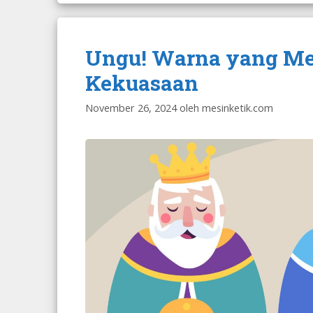
Ungu! Warna yang Me
Kekuasaan
November 26, 2024
oleh
mesinketik.com