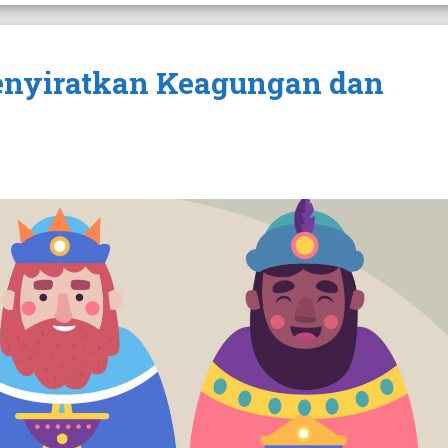
nyiratkan Keagungan dan