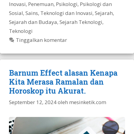
Inovasi
,
Penemuan
,
Psikologi
,
Psikologi dan
Sosial
,
Sains, Teknologi dan Inovasi
,
Sejarah
,
Sejarah dan Budaya
,
Sejarah Teknologi
,
Teknologi
Tinggalkan komentar
Barnum Effect alasan Kenapa
Kita Merasa Ramalan dan
Horoskop itu Akurat.
September 12, 2024
oleh
mesinketik.com