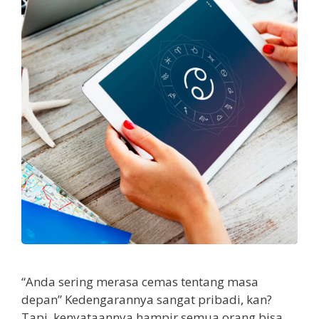
“Anda sering merasa cemas tentang masa
depan” Kedengarannya sangat pribadi, kan?
Tapi, kenyataannya hampir semua orang bisa