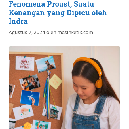
Fenomena Proust, Suatu
Kenangan yang Dipicu oleh
Indra
Agustus 7, 2024
oleh
mesinketik.com