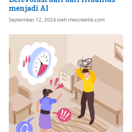
menjadi AI
September 12, 2024
oleh
mesinketik.com