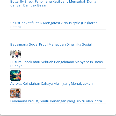
Butterfly Effect, Fenomena Kecil yang Mengubah Dunia
dengan Dampak Besar
Solusi Inovatif untuk Mengatasi Vicious cycle (Lingkaran
Setan).
Bagaimana Social Proof Mengubah Dinamika Sosial
Culture Shock atau Sebuah Pengalaman Menyentuh Batas
Budaya
Aurora, Keindahan Cahaya Alam yang Menakjubkan
Fenomena Proust, Suatu Kenangan yang Dipicu oleh Indra