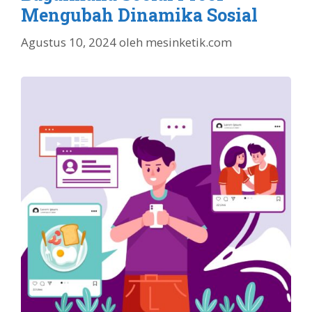
Mengubah Dinamika Sosial
Agustus 10, 2024
oleh
mesinketik.com