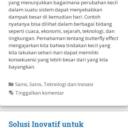
yang menunjukkan bagaimana perubahan kecil
dalam suatu sistem dapat menyebabkan
dampak besar di kemudian hari. Contoh
nyatanya bisa dilihat dalam berbagai bidang
seperti cuaca, ekonomi, sejarah, teknologi, dan
lingkungan. Pemahaman tentang butterfly effect
mengajarkan kita bahwa tindakan kecil yang
kita lakukan sehari-hari dapat memiliki
konsekuensi yang lebih besar dari yang kita
bayangkan.
Kategori
Sains
,
Sains, Teknologi dan Inovasi
Tinggalkan komentar
Solusi Inovatif untuk