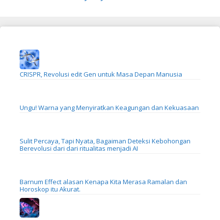
CRISPR, Revolusi edit Gen untuk Masa Depan Manusia
Ungu! Warna yang Menyiratkan Keagungan dan Kekuasaan
Sulit Percaya, Tapi Nyata, Bagaiman Deteksi Kebohongan
Berevolusi dari dari ritualitas menjadi AI
Barnum Effect alasan Kenapa Kita Merasa Ramalan dan
Horoskop itu Akurat.