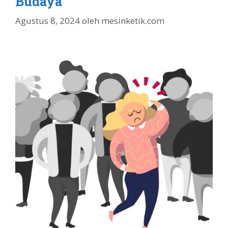
Budaya
Agustus 8, 2024
oleh
mesinketik.com