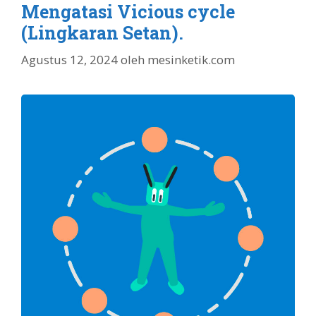
Mengatasi Vicious cycle
(Lingkaran Setan).
Agustus 12, 2024
oleh
mesinketik.com