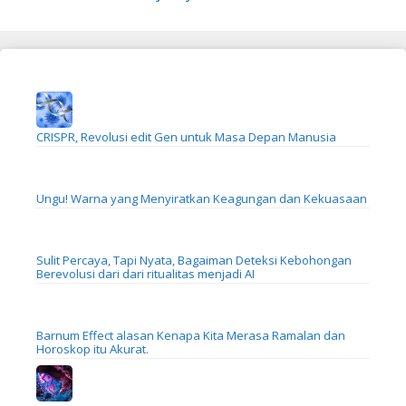
CRISPR, Revolusi edit Gen untuk Masa Depan Manusia
Ungu! Warna yang Menyiratkan Keagungan dan Kekuasaan
Sulit Percaya, Tapi Nyata, Bagaiman Deteksi Kebohongan
Berevolusi dari dari ritualitas menjadi AI
Barnum Effect alasan Kenapa Kita Merasa Ramalan dan
Horoskop itu Akurat.