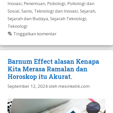
Inovasi
,
Penemuan
,
Psikologi
,
Psikologi dan
Sosial
,
Sains, Teknologi dan Inovasi
,
Sejarah
,
Sejarah dan Budaya
,
Sejarah Teknologi
,
Teknologi
Tinggalkan komentar
Barnum Effect alasan Kenapa
Kita Merasa Ramalan dan
Horoskop itu Akurat.
September 12, 2024
oleh
mesinketik.com