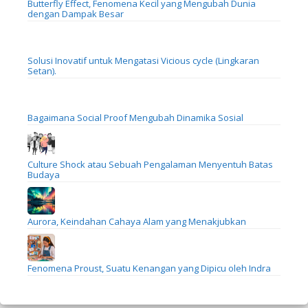
Butterfly Effect, Fenomena Kecil yang Mengubah Dunia
dengan Dampak Besar
Solusi Inovatif untuk Mengatasi Vicious cycle (Lingkaran
Setan).
Bagaimana Social Proof Mengubah Dinamika Sosial
Culture Shock atau Sebuah Pengalaman Menyentuh Batas
Budaya
Aurora, Keindahan Cahaya Alam yang Menakjubkan
Fenomena Proust, Suatu Kenangan yang Dipicu oleh Indra