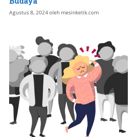
Budaya
Agustus 8, 2024
oleh
mesinketik.com