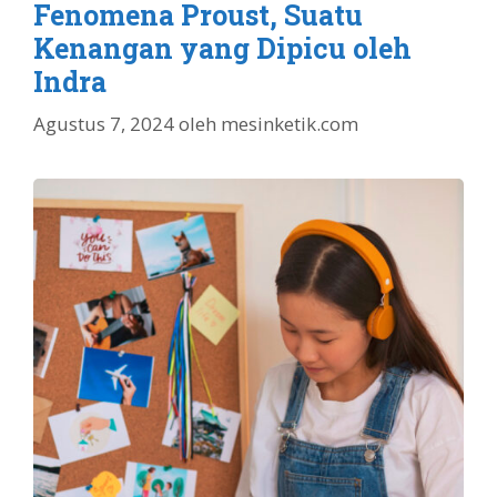
Fenomena Proust, Suatu
Kenangan yang Dipicu oleh
Indra
Agustus 7, 2024
oleh
mesinketik.com