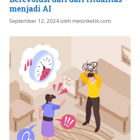
menjadi AI
September 12, 2024
oleh
mesinketik.com