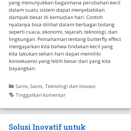
yang menunjukkan bagaimana perubahan kecil
dalam suatu sistem dapat menyebabkan
dampak besar di kemudian hari. Contoh
nyatanya bisa dilihat dalam berbagai bidang
seperti cuaca, ekonomi, sejarah, teknologi, dan
lingkungan. Pemahaman tentang butterfly effect
mengajarkan kita bahwa tindakan kecil yang
kita lakukan sehari-hari dapat memiliki
konsekuensi yang lebih besar dari yang kita
bayangkan.
Kategori
Sains
,
Sains, Teknologi dan Inovasi
Tinggalkan komentar
Solusi Inovatif untuk