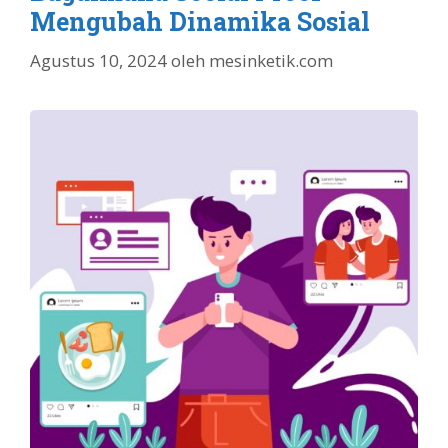
Mengubah Dinamika Sosial
Agustus 10, 2024
oleh
mesinketik.com