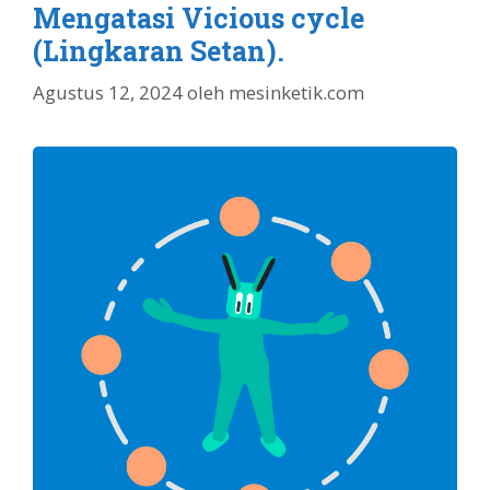
Mengatasi Vicious cycle
(Lingkaran Setan).
Agustus 12, 2024
oleh
mesinketik.com