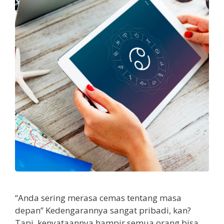
“Anda sering merasa cemas tentang masa
depan” Kedengarannya sangat pribadi, kan?
Tapi, kenyataannya hampir semua orang bisa