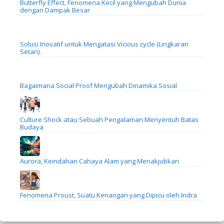
Butterfly Effect, Fenomena Kecil yang Mengubah Dunia
dengan Dampak Besar
Solusi Inovatif untuk Mengatasi Vicious cycle (Lingkaran
Setan).
Bagaimana Social Proof Mengubah Dinamika Sosial
Culture Shock atau Sebuah Pengalaman Menyentuh Batas
Budaya
Aurora, Keindahan Cahaya Alam yang Menakjubkan
Fenomena Proust, Suatu Kenangan yang Dipicu oleh Indra