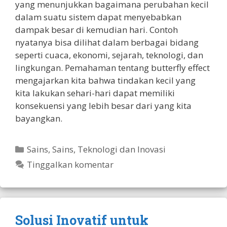
yang menunjukkan bagaimana perubahan kecil
dalam suatu sistem dapat menyebabkan
dampak besar di kemudian hari. Contoh
nyatanya bisa dilihat dalam berbagai bidang
seperti cuaca, ekonomi, sejarah, teknologi, dan
lingkungan. Pemahaman tentang butterfly effect
mengajarkan kita bahwa tindakan kecil yang
kita lakukan sehari-hari dapat memiliki
konsekuensi yang lebih besar dari yang kita
bayangkan.
Kategori
Sains
,
Sains, Teknologi dan Inovasi
Tinggalkan komentar
Solusi Inovatif untuk