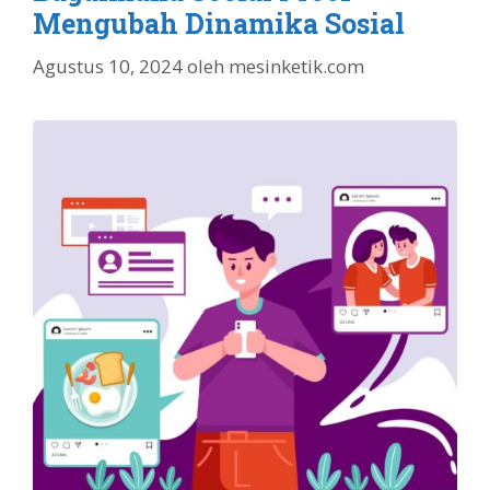
Mengubah Dinamika Sosial
Agustus 10, 2024
oleh
mesinketik.com