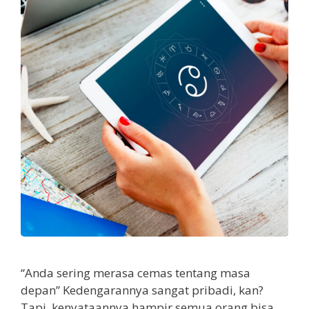
“Anda sering merasa cemas tentang masa
depan” Kedengarannya sangat pribadi, kan?
Tapi, kenyataannya hampir semua orang bisa