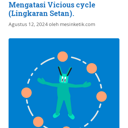
Mengatasi Vicious cycle
(Lingkaran Setan).
Agustus 12, 2024
oleh
mesinketik.com