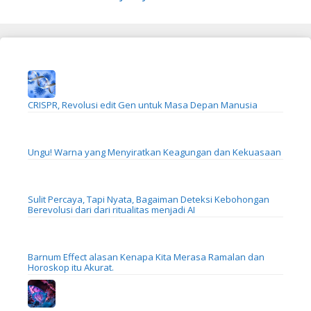
CRISPR, Revolusi edit Gen untuk Masa Depan Manusia
Ungu! Warna yang Menyiratkan Keagungan dan Kekuasaan
Sulit Percaya, Tapi Nyata, Bagaiman Deteksi Kebohongan
Berevolusi dari dari ritualitas menjadi AI
Barnum Effect alasan Kenapa Kita Merasa Ramalan dan
Horoskop itu Akurat.