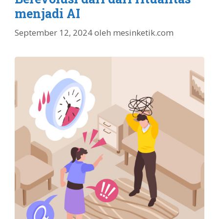
menjadi AI
September 12, 2024
oleh
mesinketik.com