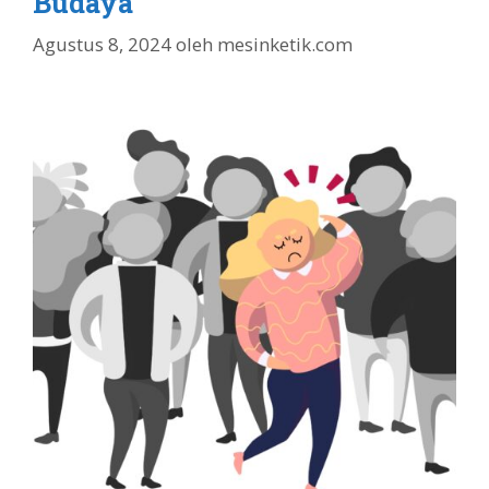
Budaya
Agustus 8, 2024
oleh
mesinketik.com