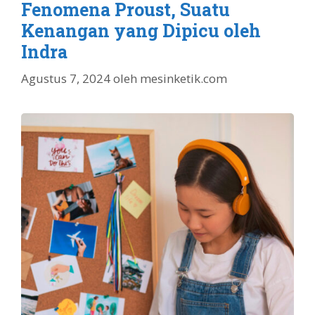
Fenomena Proust, Suatu
Kenangan yang Dipicu oleh
Indra
Agustus 7, 2024
oleh
mesinketik.com