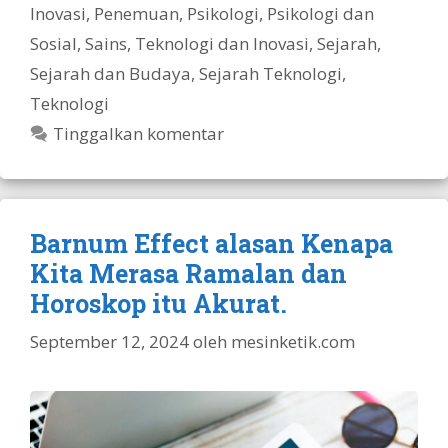
Inovasi
,
Penemuan
,
Psikologi
,
Psikologi dan
Sosial
,
Sains, Teknologi dan Inovasi
,
Sejarah
,
Sejarah dan Budaya
,
Sejarah Teknologi
,
Teknologi
Tinggalkan komentar
Barnum Effect alasan Kenapa
Kita Merasa Ramalan dan
Horoskop itu Akurat.
September 12, 2024
oleh
mesinketik.com