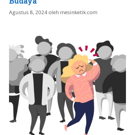
Budaya
Agustus 8, 2024
oleh
mesinketik.com