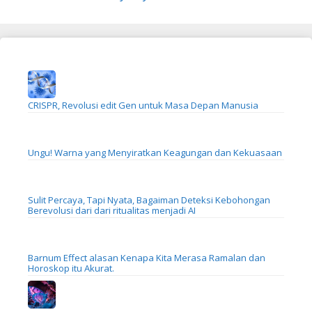
CRISPR, Revolusi edit Gen untuk Masa Depan Manusia
Ungu! Warna yang Menyiratkan Keagungan dan Kekuasaan
Sulit Percaya, Tapi Nyata, Bagaiman Deteksi Kebohongan
Berevolusi dari dari ritualitas menjadi AI
Barnum Effect alasan Kenapa Kita Merasa Ramalan dan
Horoskop itu Akurat.