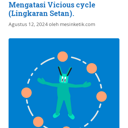
Mengatasi Vicious cycle
(Lingkaran Setan).
Agustus 12, 2024
oleh
mesinketik.com