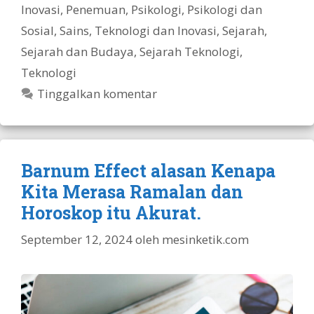
Inovasi
,
Penemuan
,
Psikologi
,
Psikologi dan
Sosial
,
Sains, Teknologi dan Inovasi
,
Sejarah
,
Sejarah dan Budaya
,
Sejarah Teknologi
,
Teknologi
Tinggalkan komentar
Barnum Effect alasan Kenapa
Kita Merasa Ramalan dan
Horoskop itu Akurat.
September 12, 2024
oleh
mesinketik.com