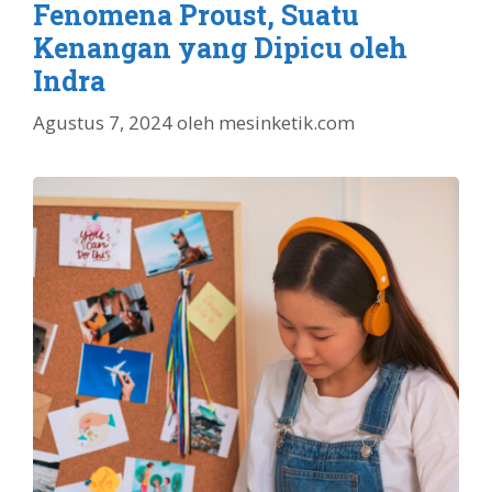
Fenomena Proust, Suatu
Kenangan yang Dipicu oleh
Indra
Agustus 7, 2024
oleh
mesinketik.com