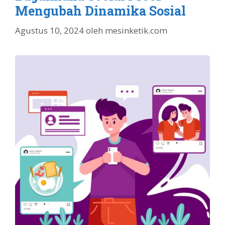
Mengubah Dinamika Sosial
Agustus 10, 2024
oleh
mesinketik.com