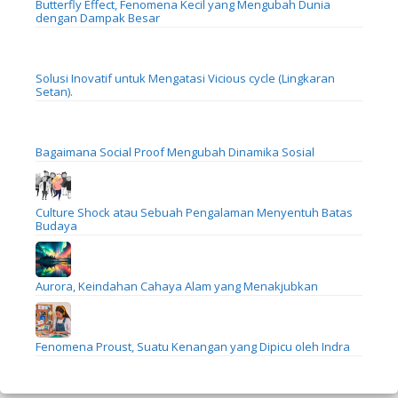
Butterfly Effect, Fenomena Kecil yang Mengubah Dunia
dengan Dampak Besar
Solusi Inovatif untuk Mengatasi Vicious cycle (Lingkaran
Setan).
Bagaimana Social Proof Mengubah Dinamika Sosial
Culture Shock atau Sebuah Pengalaman Menyentuh Batas
Budaya
Aurora, Keindahan Cahaya Alam yang Menakjubkan
Fenomena Proust, Suatu Kenangan yang Dipicu oleh Indra