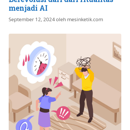
menjadi AI
September 12, 2024
oleh
mesinketik.com