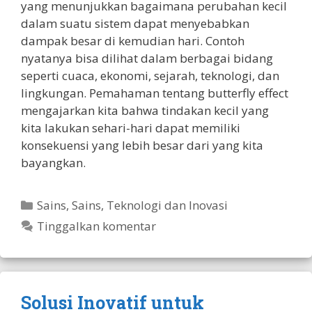
yang menunjukkan bagaimana perubahan kecil
dalam suatu sistem dapat menyebabkan
dampak besar di kemudian hari. Contoh
nyatanya bisa dilihat dalam berbagai bidang
seperti cuaca, ekonomi, sejarah, teknologi, dan
lingkungan. Pemahaman tentang butterfly effect
mengajarkan kita bahwa tindakan kecil yang
kita lakukan sehari-hari dapat memiliki
konsekuensi yang lebih besar dari yang kita
bayangkan.
Kategori
Sains
,
Sains, Teknologi dan Inovasi
Tinggalkan komentar
Solusi Inovatif untuk