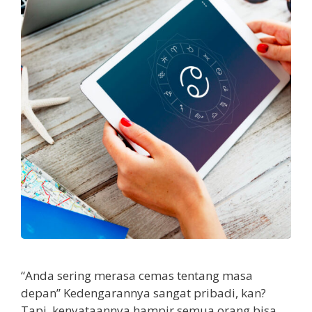
“Anda sering merasa cemas tentang masa
depan” Kedengarannya sangat pribadi, kan?
Tapi, kenyataannya hampir semua orang bisa