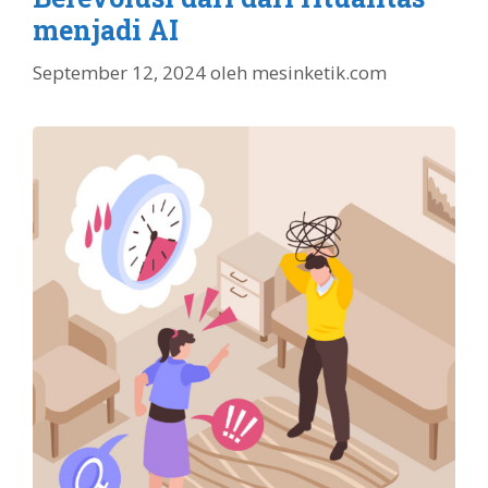
menjadi AI
September 12, 2024
oleh
mesinketik.com