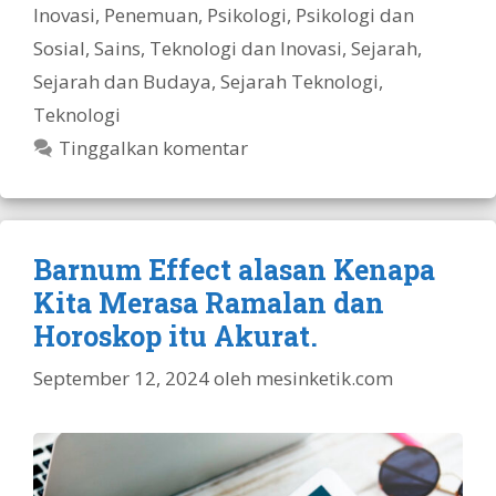
Inovasi
,
Penemuan
,
Psikologi
,
Psikologi dan
Sosial
,
Sains, Teknologi dan Inovasi
,
Sejarah
,
Sejarah dan Budaya
,
Sejarah Teknologi
,
Teknologi
Tinggalkan komentar
Barnum Effect alasan Kenapa
Kita Merasa Ramalan dan
Horoskop itu Akurat.
September 12, 2024
oleh
mesinketik.com