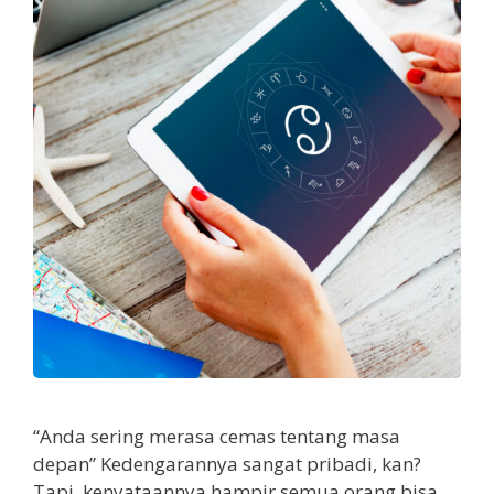
“Anda sering merasa cemas tentang masa
depan” Kedengarannya sangat pribadi, kan?
Tapi, kenyataannya hampir semua orang bisa