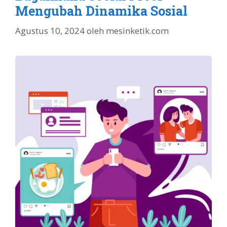
Mengubah Dinamika Sosial
Agustus 10, 2024
oleh
mesinketik.com