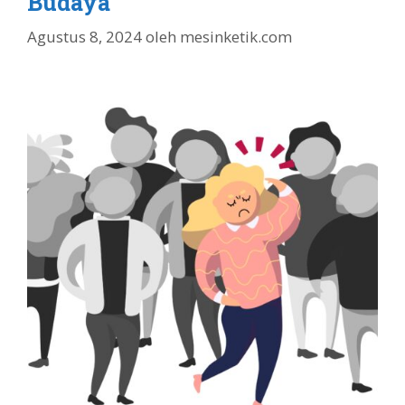
Budaya
Agustus 8, 2024
oleh
mesinketik.com