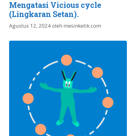
Mengatasi Vicious cycle
(Lingkaran Setan).
Agustus 12, 2024
oleh
mesinketik.com