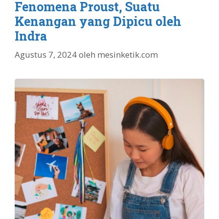
Fenomena Proust, Suatu
Kenangan yang Dipicu oleh
Indra
Agustus 7, 2024
oleh
mesinketik.com