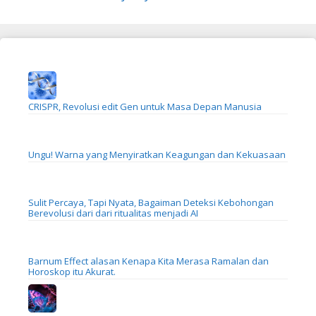
CRISPR, Revolusi edit Gen untuk Masa Depan Manusia
Ungu! Warna yang Menyiratkan Keagungan dan Kekuasaan
Sulit Percaya, Tapi Nyata, Bagaiman Deteksi Kebohongan
Berevolusi dari dari ritualitas menjadi AI
Barnum Effect alasan Kenapa Kita Merasa Ramalan dan
Horoskop itu Akurat.