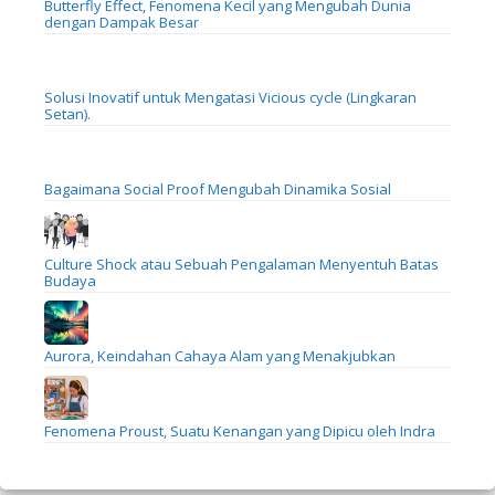
Butterfly Effect, Fenomena Kecil yang Mengubah Dunia
dengan Dampak Besar
Solusi Inovatif untuk Mengatasi Vicious cycle (Lingkaran
Setan).
Bagaimana Social Proof Mengubah Dinamika Sosial
Culture Shock atau Sebuah Pengalaman Menyentuh Batas
Budaya
Aurora, Keindahan Cahaya Alam yang Menakjubkan
Fenomena Proust, Suatu Kenangan yang Dipicu oleh Indra