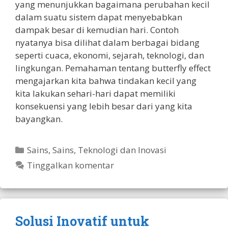
yang menunjukkan bagaimana perubahan kecil
dalam suatu sistem dapat menyebabkan
dampak besar di kemudian hari. Contoh
nyatanya bisa dilihat dalam berbagai bidang
seperti cuaca, ekonomi, sejarah, teknologi, dan
lingkungan. Pemahaman tentang butterfly effect
mengajarkan kita bahwa tindakan kecil yang
kita lakukan sehari-hari dapat memiliki
konsekuensi yang lebih besar dari yang kita
bayangkan.
Kategori
Sains
,
Sains, Teknologi dan Inovasi
Tinggalkan komentar
Solusi Inovatif untuk