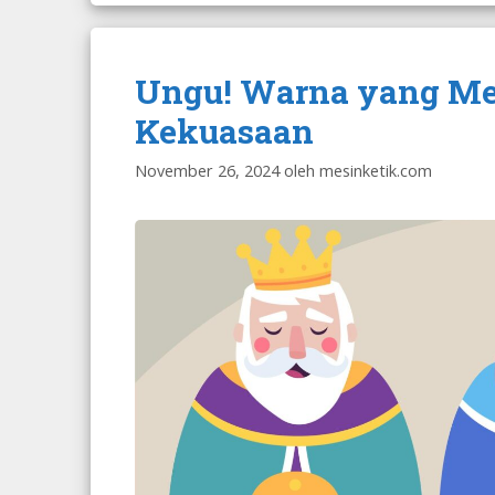
Ungu! Warna yang Me
Kekuasaan
November 26, 2024
oleh
mesinketik.com