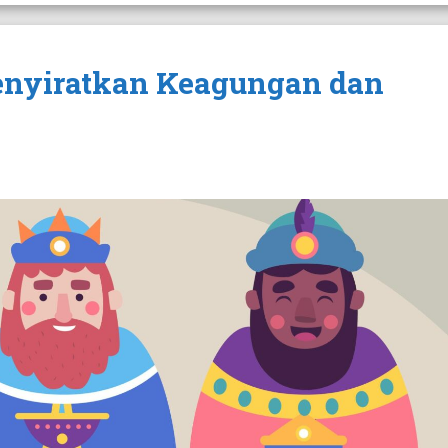
nyiratkan Keagungan dan