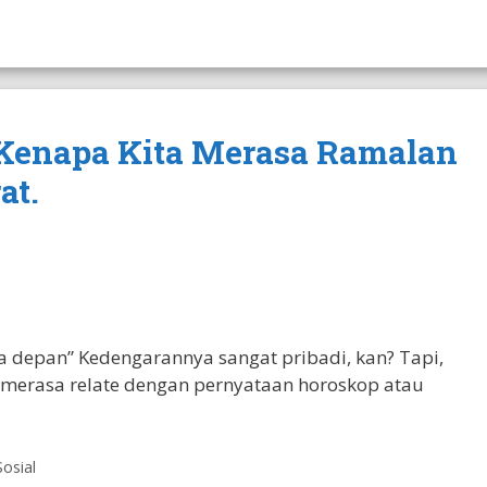
 Kenapa Kita Merasa Ramalan
at.
 depan” Kedengarannya sangat pribadi, kan? Tapi,
merasa relate dengan pernyataan horoskop atau
Sosial