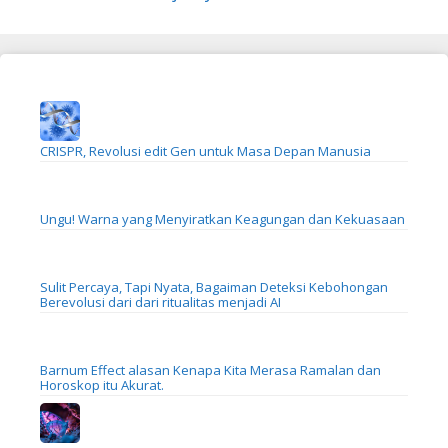
CRISPR, Revolusi edit Gen untuk Masa Depan Manusia
Ungu! Warna yang Menyiratkan Keagungan dan Kekuasaan
Sulit Percaya, Tapi Nyata, Bagaiman Deteksi Kebohongan
Berevolusi dari dari ritualitas menjadi AI
Barnum Effect alasan Kenapa Kita Merasa Ramalan dan
Horoskop itu Akurat.