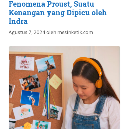
Fenomena Proust, Suatu
Kenangan yang Dipicu oleh
Indra
Agustus 7, 2024
oleh
mesinketik.com