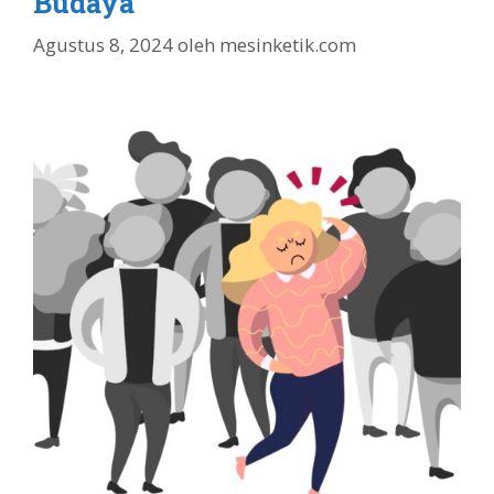
Budaya
Agustus 8, 2024
oleh
mesinketik.com