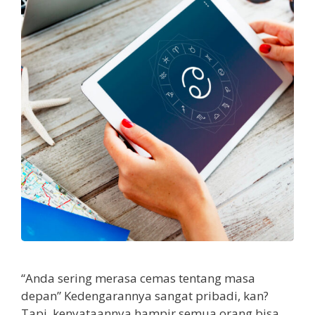
“Anda sering merasa cemas tentang masa
depan” Kedengarannya sangat pribadi, kan?
Tapi, kenyataannya hampir semua orang bisa