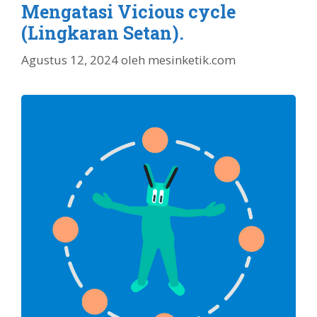
Mengatasi Vicious cycle
(Lingkaran Setan).
Agustus 12, 2024
oleh
mesinketik.com