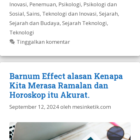
Inovasi
,
Penemuan
,
Psikologi
,
Psikologi dan
Sosial
,
Sains, Teknologi dan Inovasi
,
Sejarah
,
Sejarah dan Budaya
,
Sejarah Teknologi
,
Teknologi
Tinggalkan komentar
Barnum Effect alasan Kenapa
Kita Merasa Ramalan dan
Horoskop itu Akurat.
September 12, 2024
oleh
mesinketik.com