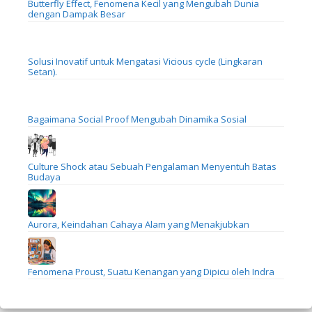
Butterfly Effect, Fenomena Kecil yang Mengubah Dunia
dengan Dampak Besar
Solusi Inovatif untuk Mengatasi Vicious cycle (Lingkaran
Setan).
Bagaimana Social Proof Mengubah Dinamika Sosial
Culture Shock atau Sebuah Pengalaman Menyentuh Batas
Budaya
Aurora, Keindahan Cahaya Alam yang Menakjubkan
Fenomena Proust, Suatu Kenangan yang Dipicu oleh Indra