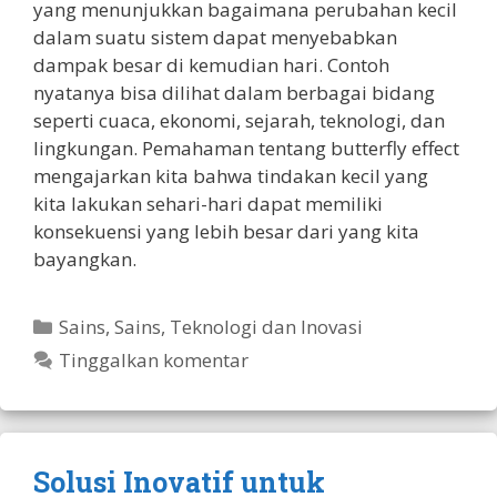
yang menunjukkan bagaimana perubahan kecil
dalam suatu sistem dapat menyebabkan
dampak besar di kemudian hari. Contoh
nyatanya bisa dilihat dalam berbagai bidang
seperti cuaca, ekonomi, sejarah, teknologi, dan
lingkungan. Pemahaman tentang butterfly effect
mengajarkan kita bahwa tindakan kecil yang
kita lakukan sehari-hari dapat memiliki
konsekuensi yang lebih besar dari yang kita
bayangkan.
Kategori
Sains
,
Sains, Teknologi dan Inovasi
Tinggalkan komentar
Solusi Inovatif untuk