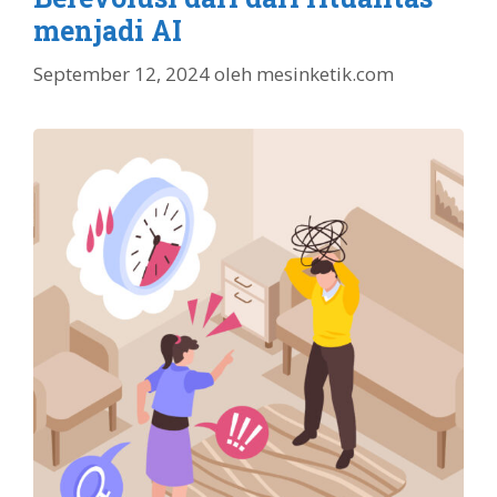
menjadi AI
September 12, 2024
oleh
mesinketik.com