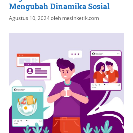
Mengubah Dinamika Sosial
Agustus 10, 2024
oleh
mesinketik.com