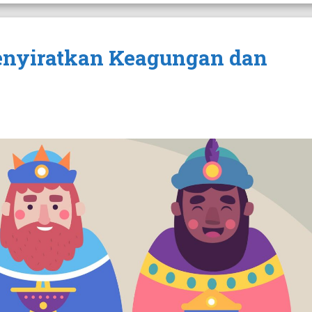
nyiratkan Keagungan dan