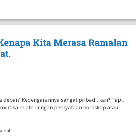
 Kenapa Kita Merasa Ramalan
at.
 depan” Kedengarannya sangat pribadi, kan? Tapi,
merasa relate dengan pernyataan horoskop atau
Sosial