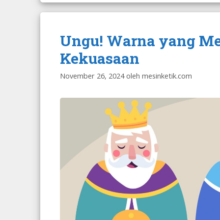
Ungu! Warna yang Me
Kekuasaan
November 26, 2024
oleh
mesinketik.com