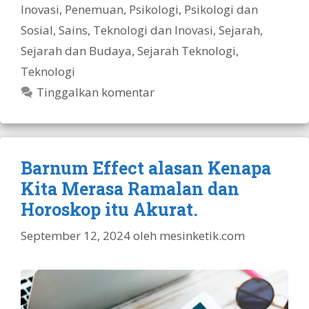
Inovasi
,
Penemuan
,
Psikologi
,
Psikologi dan
Sosial
,
Sains, Teknologi dan Inovasi
,
Sejarah
,
Sejarah dan Budaya
,
Sejarah Teknologi
,
Teknologi
Tinggalkan komentar
Barnum Effect alasan Kenapa
Kita Merasa Ramalan dan
Horoskop itu Akurat.
September 12, 2024
oleh
mesinketik.com