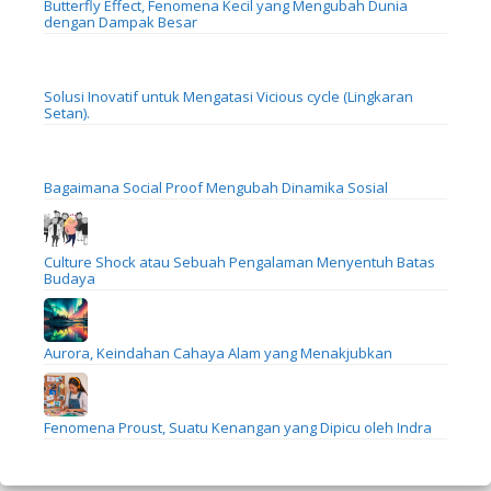
Butterfly Effect, Fenomena Kecil yang Mengubah Dunia
dengan Dampak Besar
Solusi Inovatif untuk Mengatasi Vicious cycle (Lingkaran
Setan).
Bagaimana Social Proof Mengubah Dinamika Sosial
Culture Shock atau Sebuah Pengalaman Menyentuh Batas
Budaya
Aurora, Keindahan Cahaya Alam yang Menakjubkan
Fenomena Proust, Suatu Kenangan yang Dipicu oleh Indra