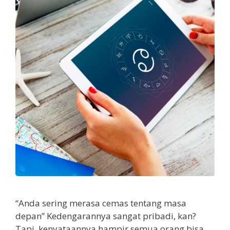
“Anda sering merasa cemas tentang masa
depan” Kedengarannya sangat pribadi, kan?
Tapi, kenyataannya hampir semua orang bisa