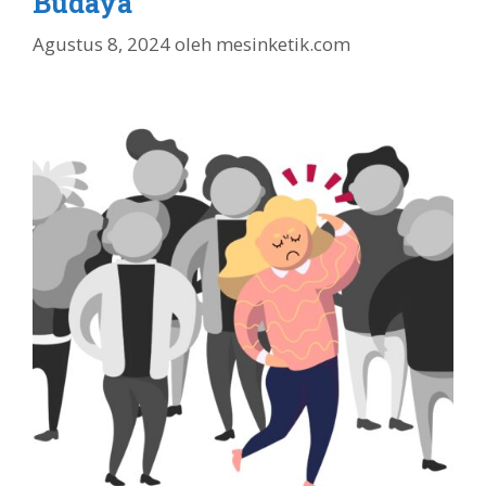
Budaya
Agustus 8, 2024
oleh
mesinketik.com