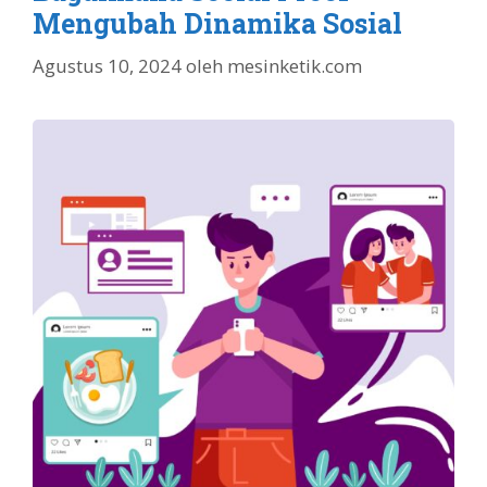
Mengubah Dinamika Sosial
Agustus 10, 2024
oleh
mesinketik.com