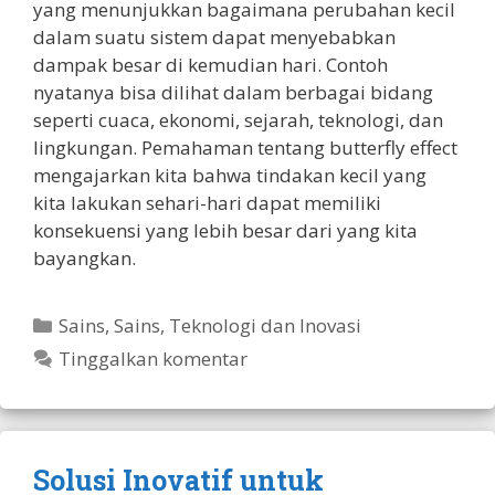
yang menunjukkan bagaimana perubahan kecil
dalam suatu sistem dapat menyebabkan
dampak besar di kemudian hari. Contoh
nyatanya bisa dilihat dalam berbagai bidang
seperti cuaca, ekonomi, sejarah, teknologi, dan
lingkungan. Pemahaman tentang butterfly effect
mengajarkan kita bahwa tindakan kecil yang
kita lakukan sehari-hari dapat memiliki
konsekuensi yang lebih besar dari yang kita
bayangkan.
Kategori
Sains
,
Sains, Teknologi dan Inovasi
Tinggalkan komentar
Solusi Inovatif untuk