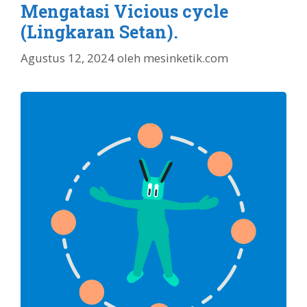
Mengatasi Vicious cycle
(Lingkaran Setan).
Agustus 12, 2024
oleh
mesinketik.com