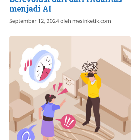
menjadi AI
September 12, 2024
oleh
mesinketik.com