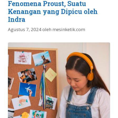
Fenomena Proust, Suatu
Kenangan yang Dipicu oleh
Indra
Agustus 7, 2024
oleh
mesinketik.com