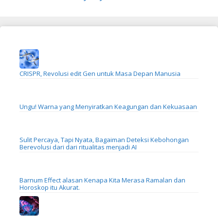
CRISPR, Revolusi edit Gen untuk Masa Depan Manusia
Ungu! Warna yang Menyiratkan Keagungan dan Kekuasaan
Sulit Percaya, Tapi Nyata, Bagaiman Deteksi Kebohongan
Berevolusi dari dari ritualitas menjadi AI
Barnum Effect alasan Kenapa Kita Merasa Ramalan dan
Horoskop itu Akurat.