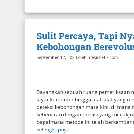
Sulit Percaya, Tapi N
Kebohongan Berevolusi 
September 12, 2024
oleh
mesinketik.com
Bayangkan sebuah ruang pemeriksaan mo
layar komputer hingga alat-alat yang me
deteksi kebohongan masa kini, di mana
kebenaran dengan presisi yang menakj
bagaimana metode ini telah berkembang,
Selengkapnya