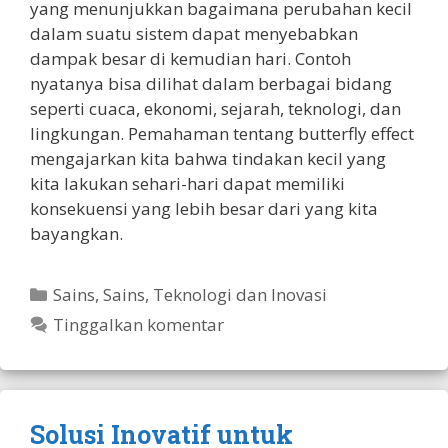
yang menunjukkan bagaimana perubahan kecil
dalam suatu sistem dapat menyebabkan
dampak besar di kemudian hari. Contoh
nyatanya bisa dilihat dalam berbagai bidang
seperti cuaca, ekonomi, sejarah, teknologi, dan
lingkungan. Pemahaman tentang butterfly effect
mengajarkan kita bahwa tindakan kecil yang
kita lakukan sehari-hari dapat memiliki
konsekuensi yang lebih besar dari yang kita
bayangkan.
Kategori
Sains
,
Sains, Teknologi dan Inovasi
Tinggalkan komentar
Solusi Inovatif untuk