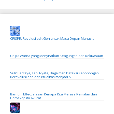
CRISPR, Revolusi edit Gen untuk Masa Depan Manusia
Ungu! Warna yang Menyiratkan Keagungan dan Kekuasaan
Sulit Percaya, Tapi Nyata, Bagaiman Deteksi Kebohongan
Berevolusi dari dari ritualitas menjadi AI
Barnum Effect alasan Kenapa Kita Merasa Ramalan dan
Horoskop itu Akurat.