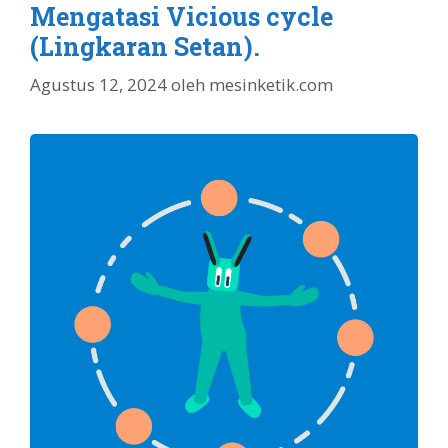
Mengatasi Vicious cycle
(Lingkaran Setan).
Agustus 12, 2024
oleh
mesinketik.com