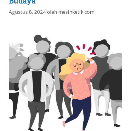
Budaya
Agustus 8, 2024
oleh
mesinketik.com