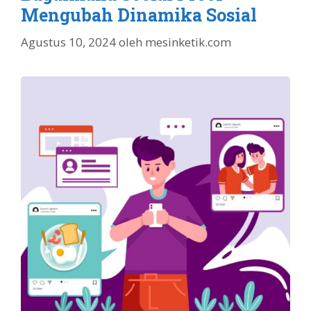
Mengubah Dinamika Sosial
Agustus 10, 2024
oleh
mesinketik.com