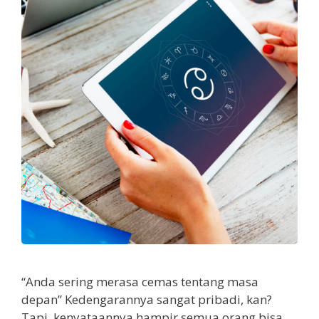
“Anda sering merasa cemas tentang masa
depan” Kedengarannya sangat pribadi, kan?
Tapi, kenyataannya hampir semua orang bisa