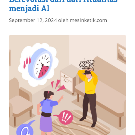
menjadi AI
September 12, 2024
oleh
mesinketik.com