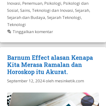
Inovasi
,
Penemuan
,
Psikologi
,
Psikologi dan
Sosial
,
Sains, Teknologi dan Inovasi
,
Sejarah
,
Sejarah dan Budaya
,
Sejarah Teknologi
,
Teknologi
Tinggalkan komentar
Barnum Effect alasan Kenapa
Kita Merasa Ramalan dan
Horoskop itu Akurat.
September 12, 2024
oleh
mesinketik.com