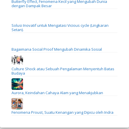
Butterfly Effect, Fenomena Kecil yang Mengubah Dunia
dengan Dampak Besar
Solusi Inovatif untuk Mengatasi Vicious cycle (Lingkaran
Setan).
Bagaimana Social Proof Mengubah Dinamika Sosial
Culture Shock atau Sebuah Pengalaman Menyentuh Batas
Budaya
Aurora, Keindahan Cahaya Alam yang Menakjubkan
Fenomena Proust, Suatu Kenangan yang Dipicu oleh Indra