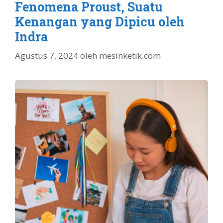
Fenomena Proust, Suatu
Kenangan yang Dipicu oleh
Indra
Agustus 7, 2024
oleh
mesinketik.com