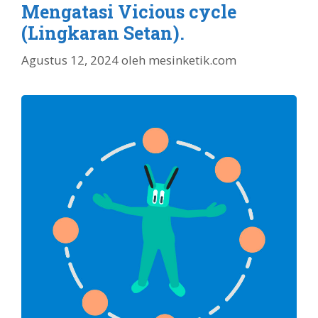
Mengatasi Vicious cycle
(Lingkaran Setan).
Agustus 12, 2024
oleh
mesinketik.com