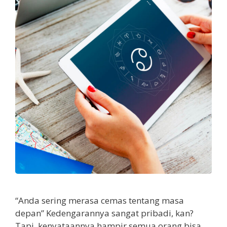
“Anda sering merasa cemas tentang masa
depan” Kedengarannya sangat pribadi, kan?
Tapi, kenyataannya hampir semua orang bisa