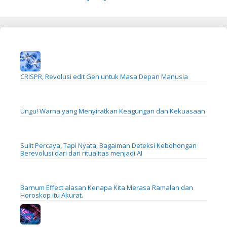
CRISPR, Revolusi edit Gen untuk Masa Depan Manusia
Ungu! Warna yang Menyiratkan Keagungan dan Kekuasaan
Sulit Percaya, Tapi Nyata, Bagaiman Deteksi Kebohongan
Berevolusi dari dari ritualitas menjadi AI
Barnum Effect alasan Kenapa Kita Merasa Ramalan dan
Horoskop itu Akurat.