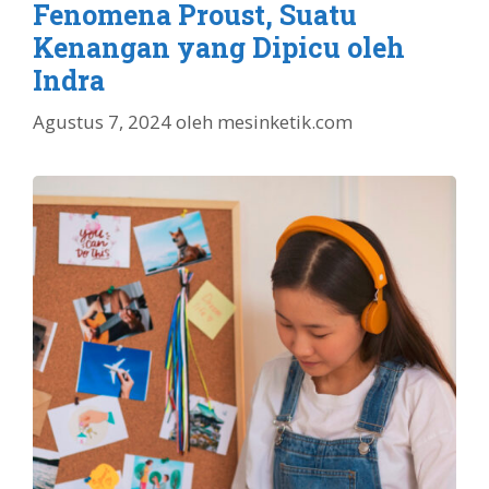
Fenomena Proust, Suatu
Kenangan yang Dipicu oleh
Indra
Agustus 7, 2024
oleh
mesinketik.com