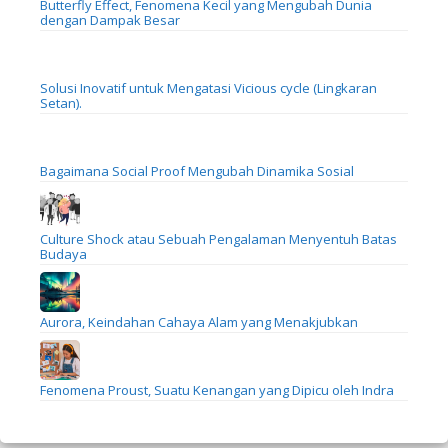
Butterfly Effect, Fenomena Kecil yang Mengubah Dunia
dengan Dampak Besar
Solusi Inovatif untuk Mengatasi Vicious cycle (Lingkaran
Setan).
Bagaimana Social Proof Mengubah Dinamika Sosial
Culture Shock atau Sebuah Pengalaman Menyentuh Batas
Budaya
Aurora, Keindahan Cahaya Alam yang Menakjubkan
Fenomena Proust, Suatu Kenangan yang Dipicu oleh Indra