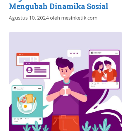
Mengubah Dinamika Sosial
Agustus 10, 2024
oleh
mesinketik.com