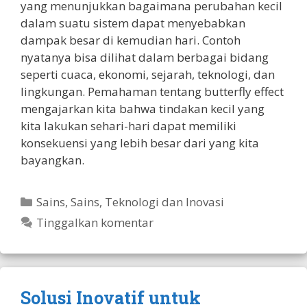
yang menunjukkan bagaimana perubahan kecil
dalam suatu sistem dapat menyebabkan
dampak besar di kemudian hari. Contoh
nyatanya bisa dilihat dalam berbagai bidang
seperti cuaca, ekonomi, sejarah, teknologi, dan
lingkungan. Pemahaman tentang butterfly effect
mengajarkan kita bahwa tindakan kecil yang
kita lakukan sehari-hari dapat memiliki
konsekuensi yang lebih besar dari yang kita
bayangkan.
Kategori
Sains
,
Sains, Teknologi dan Inovasi
Tinggalkan komentar
Solusi Inovatif untuk