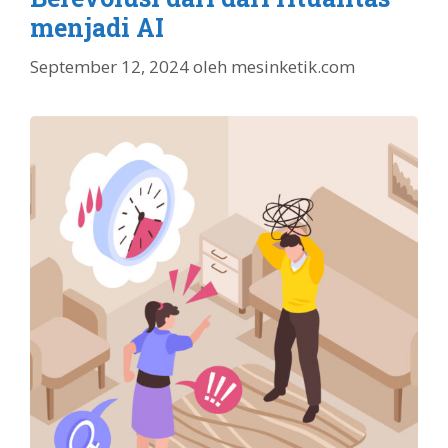
menjadi AI
September 12, 2024
oleh
mesinketik.com