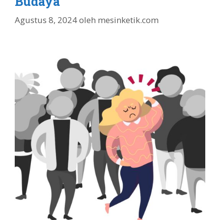
Budaya
Agustus 8, 2024
oleh
mesinketik.com