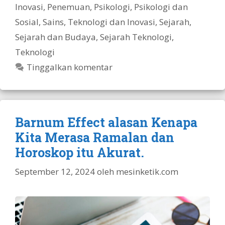
Inovasi
,
Penemuan
,
Psikologi
,
Psikologi dan
Sosial
,
Sains, Teknologi dan Inovasi
,
Sejarah
,
Sejarah dan Budaya
,
Sejarah Teknologi
,
Teknologi
Tinggalkan komentar
Barnum Effect alasan Kenapa
Kita Merasa Ramalan dan
Horoskop itu Akurat.
September 12, 2024
oleh
mesinketik.com