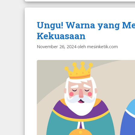
Ungu! Warna yang Me
Kekuasaan
November 26, 2024
oleh
mesinketik.com