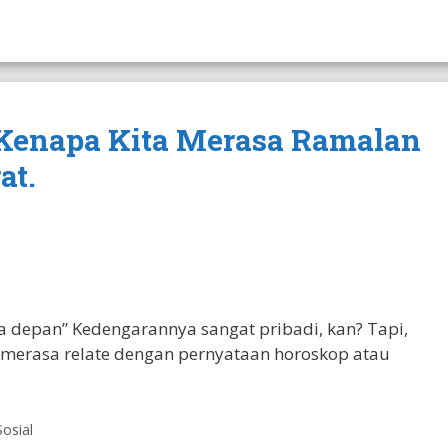
 Kenapa Kita Merasa Ramalan
at.
 depan” Kedengarannya sangat pribadi, kan? Tapi,
merasa relate dengan pernyataan horoskop atau
Sosial