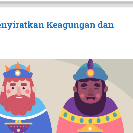
nyiratkan Keagungan dan