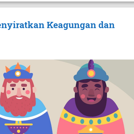
nyiratkan Keagungan dan