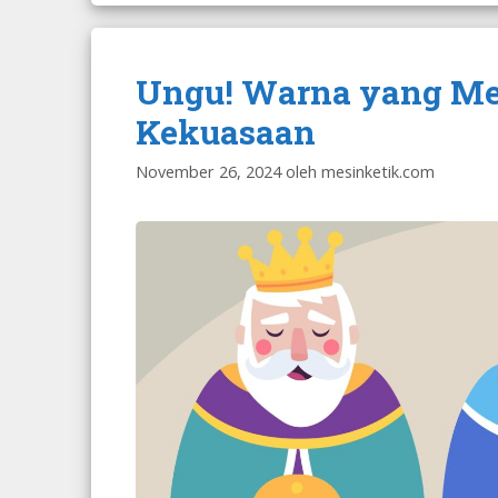
Ungu! Warna yang Me
Kekuasaan
November 26, 2024
oleh
mesinketik.com