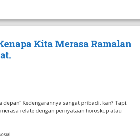
 Kenapa Kita Merasa Ramalan
at.
 depan” Kedengarannya sangat pribadi, kan? Tapi,
merasa relate dengan pernyataan horoskop atau
Sosial