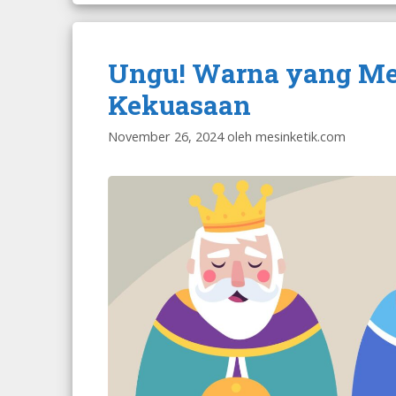
Ungu! Warna yang Me
Kekuasaan
November 26, 2024
oleh
mesinketik.com