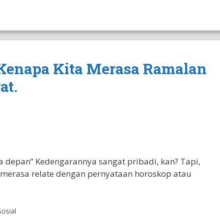
 Kenapa Kita Merasa Ramalan
at.
 depan” Kedengarannya sangat pribadi, kan? Tapi,
merasa relate dengan pernyataan horoskop atau
Sosial