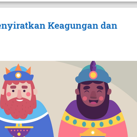
nyiratkan Keagungan dan