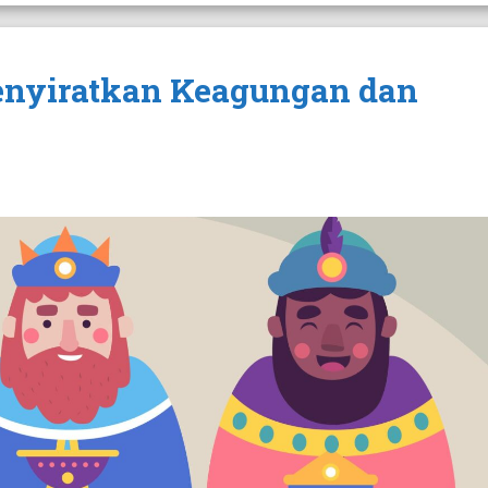
nyiratkan Keagungan dan