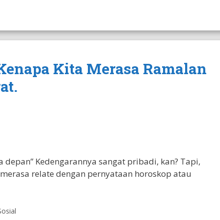
 Kenapa Kita Merasa Ramalan
at.
 depan” Kedengarannya sangat pribadi, kan? Tapi,
merasa relate dengan pernyataan horoskop atau
Sosial