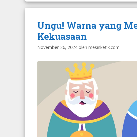
Ungu! Warna yang Me
Kekuasaan
November 26, 2024
oleh
mesinketik.com