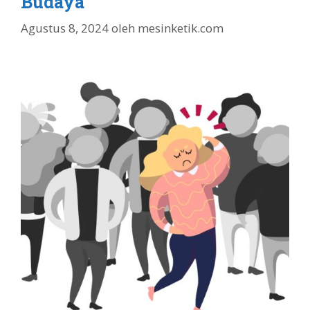
Budaya
Agustus 8, 2024
oleh
mesinketik.com