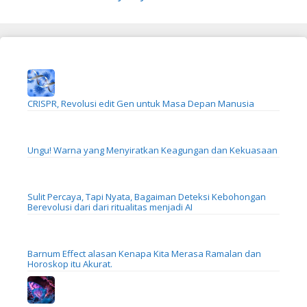
CRISPR, Revolusi edit Gen untuk Masa Depan Manusia
Ungu! Warna yang Menyiratkan Keagungan dan Kekuasaan
Sulit Percaya, Tapi Nyata, Bagaiman Deteksi Kebohongan
Berevolusi dari dari ritualitas menjadi AI
Barnum Effect alasan Kenapa Kita Merasa Ramalan dan
Horoskop itu Akurat.