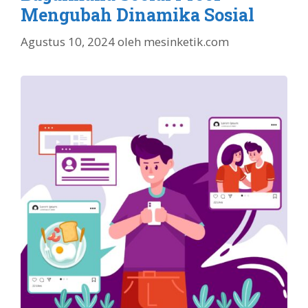
Mengubah Dinamika Sosial
Agustus 10, 2024
oleh
mesinketik.com