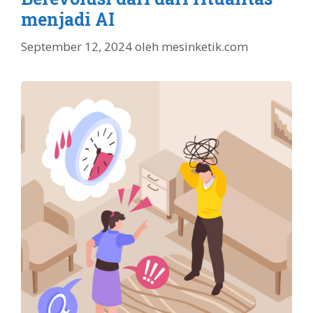
menjadi AI
September 12, 2024
oleh
mesinketik.com