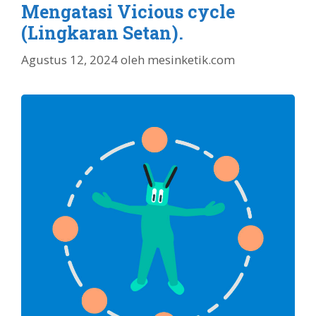
Mengatasi Vicious cycle
(Lingkaran Setan).
Agustus 12, 2024
oleh
mesinketik.com