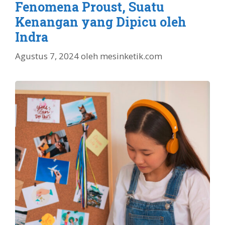
Fenomena Proust, Suatu
Kenangan yang Dipicu oleh
Indra
Agustus 7, 2024
oleh
mesinketik.com