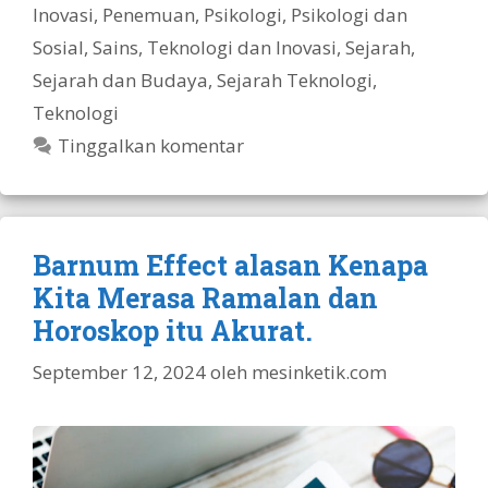
Inovasi
,
Penemuan
,
Psikologi
,
Psikologi dan
Sosial
,
Sains, Teknologi dan Inovasi
,
Sejarah
,
Sejarah dan Budaya
,
Sejarah Teknologi
,
Teknologi
Tinggalkan komentar
Barnum Effect alasan Kenapa
Kita Merasa Ramalan dan
Horoskop itu Akurat.
September 12, 2024
oleh
mesinketik.com