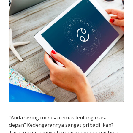
“Anda sering merasa cemas tentang masa
depan” Kedengarannya sangat pribadi, kan?
Tapi, kenyataannya hampir semua orang bisa