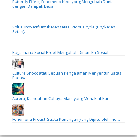
Butterfly Effect, Fenomena Kecil yang Mengubah Dunia
dengan Dampak Besar
Solusi Inovatif untuk Mengatasi Vicious cycle (Lingkaran
Setan).
Bagaimana Social Proof Mengubah Dinamika Sosial
Culture Shock atau Sebuah Pengalaman Menyentuh Batas
Budaya
Aurora, Keindahan Cahaya Alam yang Menakjubkan
Fenomena Proust, Suatu Kenangan yang Dipicu oleh Indra