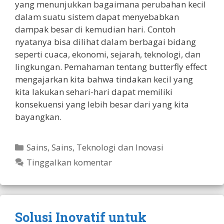
yang menunjukkan bagaimana perubahan kecil
dalam suatu sistem dapat menyebabkan
dampak besar di kemudian hari. Contoh
nyatanya bisa dilihat dalam berbagai bidang
seperti cuaca, ekonomi, sejarah, teknologi, dan
lingkungan. Pemahaman tentang butterfly effect
mengajarkan kita bahwa tindakan kecil yang
kita lakukan sehari-hari dapat memiliki
konsekuensi yang lebih besar dari yang kita
bayangkan.
Kategori
Sains
,
Sains, Teknologi dan Inovasi
Tinggalkan komentar
Solusi Inovatif untuk