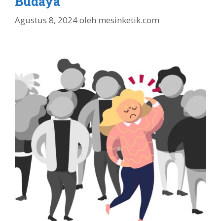
Budaya
Agustus 8, 2024
oleh
mesinketik.com