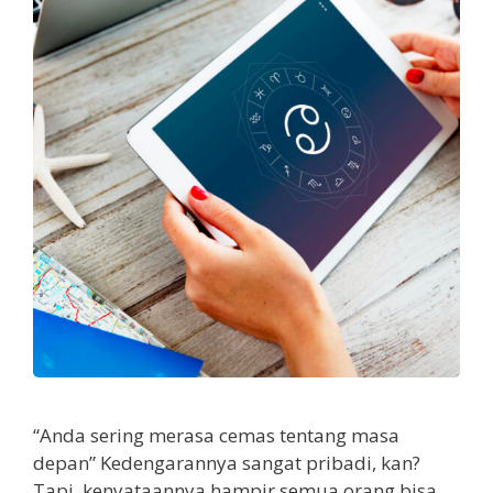
“Anda sering merasa cemas tentang masa
depan” Kedengarannya sangat pribadi, kan?
Tapi, kenyataannya hampir semua orang bisa