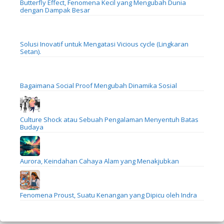
Butterfly Effect, Fenomena Kecil yang Mengubah Dunia
dengan Dampak Besar
Solusi Inovatif untuk Mengatasi Vicious cycle (Lingkaran
Setan).
Bagaimana Social Proof Mengubah Dinamika Sosial
Culture Shock atau Sebuah Pengalaman Menyentuh Batas
Budaya
Aurora, Keindahan Cahaya Alam yang Menakjubkan
Fenomena Proust, Suatu Kenangan yang Dipicu oleh Indra