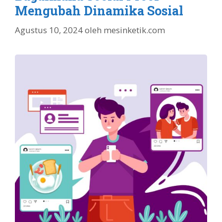
Mengubah Dinamika Sosial
Agustus 10, 2024
oleh
mesinketik.com