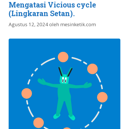
Mengatasi Vicious cycle
(Lingkaran Setan).
Agustus 12, 2024
oleh
mesinketik.com