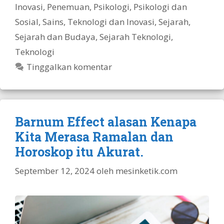
Inovasi
,
Penemuan
,
Psikologi
,
Psikologi dan
Sosial
,
Sains, Teknologi dan Inovasi
,
Sejarah
,
Sejarah dan Budaya
,
Sejarah Teknologi
,
Teknologi
Tinggalkan komentar
Barnum Effect alasan Kenapa
Kita Merasa Ramalan dan
Horoskop itu Akurat.
September 12, 2024
oleh
mesinketik.com