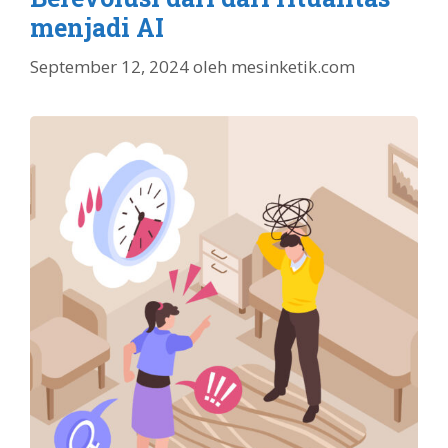
menjadi AI
September 12, 2024
oleh
mesinketik.com