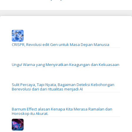
CRISPR, Revolusi edit Gen untuk Masa Depan Manusia
Ungu! Warna yang Menyiratkan Keagungan dan Kekuasaan
Sulit Percaya, Tapi Nyata, Bagaiman Deteksi Kebohongan
Berevolusi dari dari ritualitas menjadi AI
Barnum Effect alasan Kenapa Kita Merasa Ramalan dan
Horoskop itu Akurat.