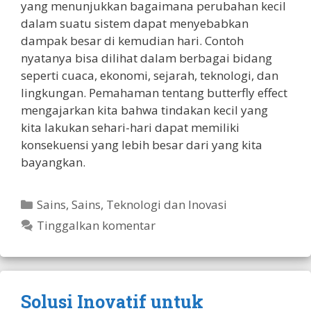
yang menunjukkan bagaimana perubahan kecil
dalam suatu sistem dapat menyebabkan
dampak besar di kemudian hari. Contoh
nyatanya bisa dilihat dalam berbagai bidang
seperti cuaca, ekonomi, sejarah, teknologi, dan
lingkungan. Pemahaman tentang butterfly effect
mengajarkan kita bahwa tindakan kecil yang
kita lakukan sehari-hari dapat memiliki
konsekuensi yang lebih besar dari yang kita
bayangkan.
Kategori
Sains
,
Sains, Teknologi dan Inovasi
Tinggalkan komentar
Solusi Inovatif untuk