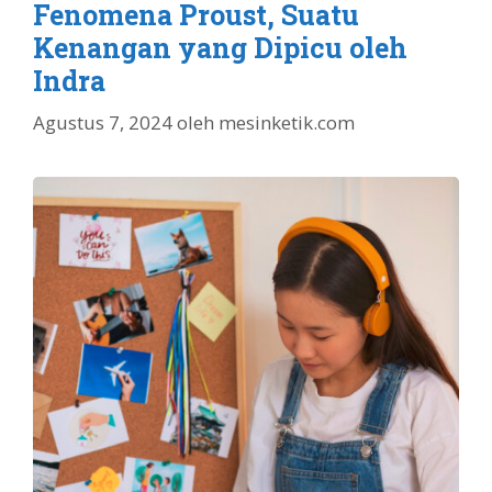
Fenomena Proust, Suatu
Kenangan yang Dipicu oleh
Indra
Agustus 7, 2024
oleh
mesinketik.com