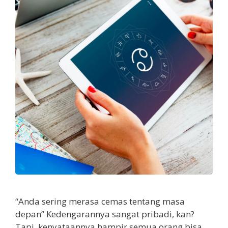
“Anda sering merasa cemas tentang masa
depan” Kedengarannya sangat pribadi, kan?
Tapi, kenyataannya hampir semua orang bisa