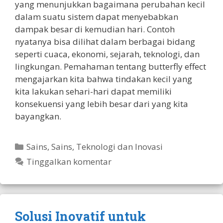
yang menunjukkan bagaimana perubahan kecil
dalam suatu sistem dapat menyebabkan
dampak besar di kemudian hari. Contoh
nyatanya bisa dilihat dalam berbagai bidang
seperti cuaca, ekonomi, sejarah, teknologi, dan
lingkungan. Pemahaman tentang butterfly effect
mengajarkan kita bahwa tindakan kecil yang
kita lakukan sehari-hari dapat memiliki
konsekuensi yang lebih besar dari yang kita
bayangkan.
Kategori
Sains
,
Sains, Teknologi dan Inovasi
Tinggalkan komentar
Solusi Inovatif untuk