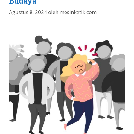
Budaya
Agustus 8, 2024
oleh
mesinketik.com