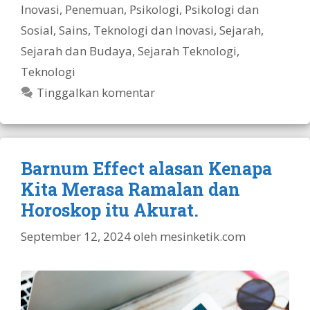
Inovasi
,
Penemuan
,
Psikologi
,
Psikologi dan
Sosial
,
Sains, Teknologi dan Inovasi
,
Sejarah
,
Sejarah dan Budaya
,
Sejarah Teknologi
,
Teknologi
Tinggalkan komentar
Barnum Effect alasan Kenapa
Kita Merasa Ramalan dan
Horoskop itu Akurat.
September 12, 2024
oleh
mesinketik.com