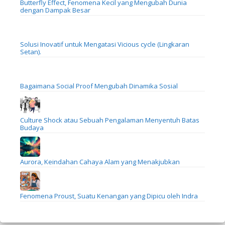
Butterfly Effect, Fenomena Kecil yang Mengubah Dunia
dengan Dampak Besar
Solusi Inovatif untuk Mengatasi Vicious cycle (Lingkaran
Setan).
Bagaimana Social Proof Mengubah Dinamika Sosial
Culture Shock atau Sebuah Pengalaman Menyentuh Batas
Budaya
Aurora, Keindahan Cahaya Alam yang Menakjubkan
Fenomena Proust, Suatu Kenangan yang Dipicu oleh Indra