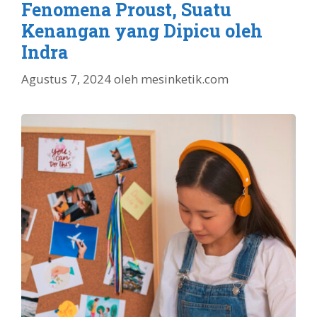
Fenomena Proust, Suatu
Kenangan yang Dipicu oleh
Indra
Agustus 7, 2024
oleh
mesinketik.com