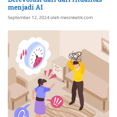
menjadi AI
September 12, 2024
oleh
mesinketik.com