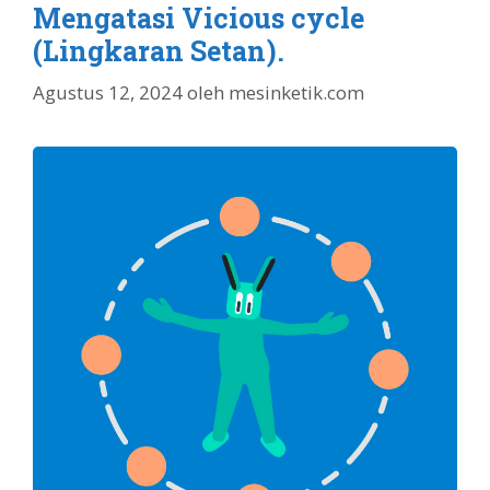
Mengatasi Vicious cycle
(Lingkaran Setan).
Agustus 12, 2024
oleh
mesinketik.com