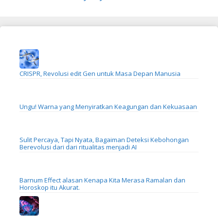
CRISPR, Revolusi edit Gen untuk Masa Depan Manusia
Ungu! Warna yang Menyiratkan Keagungan dan Kekuasaan
Sulit Percaya, Tapi Nyata, Bagaiman Deteksi Kebohongan
Berevolusi dari dari ritualitas menjadi AI
Barnum Effect alasan Kenapa Kita Merasa Ramalan dan
Horoskop itu Akurat.