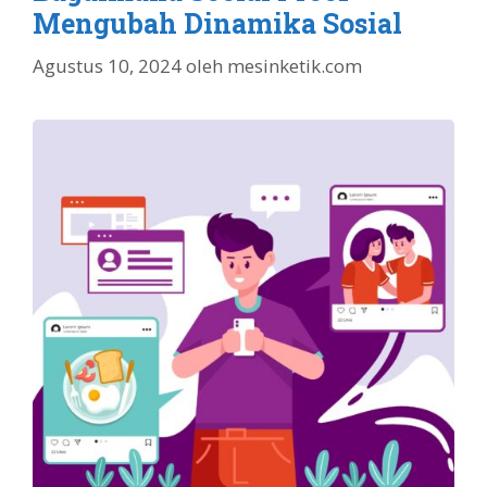
Mengubah Dinamika Sosial
Agustus 10, 2024
oleh
mesinketik.com