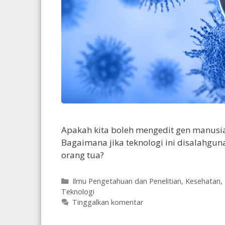
Apakah kita boleh mengedit gen manusi
Bagaimana jika teknologi ini disalahgun
orang tua?
Kategori
Ilmu Pengetahuan dan Penelitian
,
Kesehatan
,
Teknologi
Tinggalkan komentar