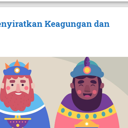
nyiratkan Keagungan dan