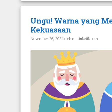
Ungu! Warna yang Me
Kekuasaan
November 26, 2024
oleh
mesinketik.com