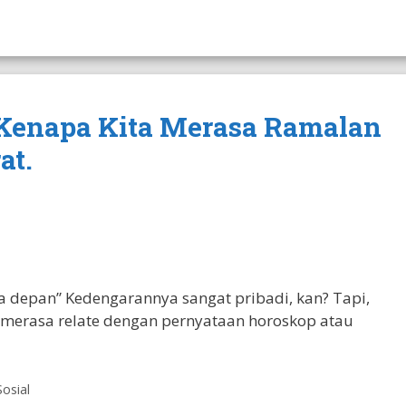
 Kenapa Kita Merasa Ramalan
at.
 depan” Kedengarannya sangat pribadi, kan? Tapi,
merasa relate dengan pernyataan horoskop atau
Sosial