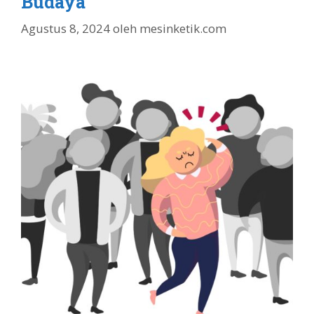
Budaya
Agustus 8, 2024
oleh
mesinketik.com