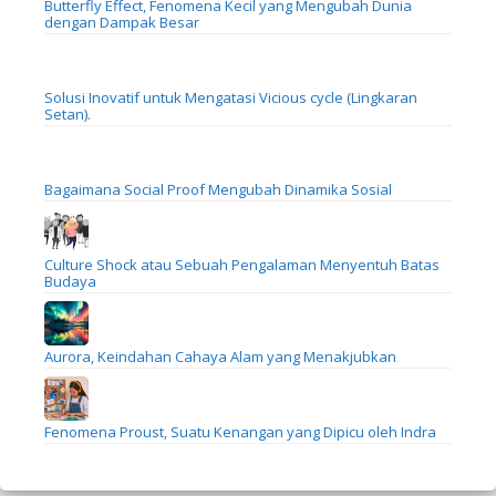
Butterfly Effect, Fenomena Kecil yang Mengubah Dunia
dengan Dampak Besar
Solusi Inovatif untuk Mengatasi Vicious cycle (Lingkaran
Setan).
Bagaimana Social Proof Mengubah Dinamika Sosial
Culture Shock atau Sebuah Pengalaman Menyentuh Batas
Budaya
Aurora, Keindahan Cahaya Alam yang Menakjubkan
Fenomena Proust, Suatu Kenangan yang Dipicu oleh Indra