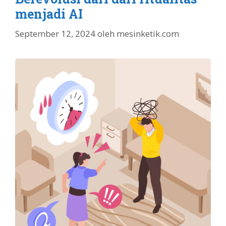
menjadi AI
September 12, 2024
oleh
mesinketik.com