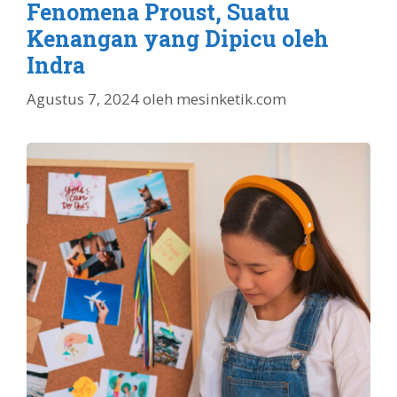
Fenomena Proust, Suatu
Kenangan yang Dipicu oleh
Indra
Agustus 7, 2024
oleh
mesinketik.com