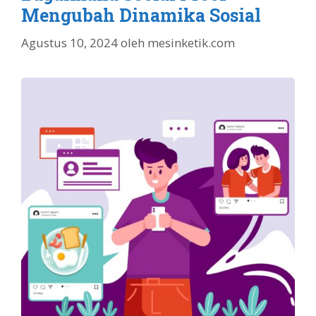
Mengubah Dinamika Sosial
Agustus 10, 2024
oleh
mesinketik.com