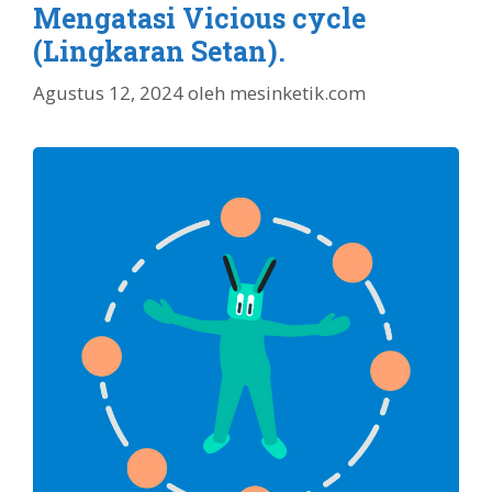
Mengatasi Vicious cycle
(Lingkaran Setan).
Agustus 12, 2024
oleh
mesinketik.com