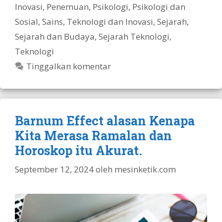
Inovasi
,
Penemuan
,
Psikologi
,
Psikologi dan
Sosial
,
Sains, Teknologi dan Inovasi
,
Sejarah
,
Sejarah dan Budaya
,
Sejarah Teknologi
,
Teknologi
Tinggalkan komentar
Barnum Effect alasan Kenapa
Kita Merasa Ramalan dan
Horoskop itu Akurat.
September 12, 2024
oleh
mesinketik.com