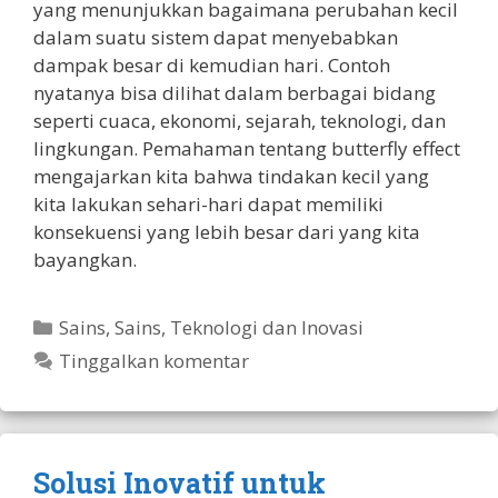
yang menunjukkan bagaimana perubahan kecil
dalam suatu sistem dapat menyebabkan
dampak besar di kemudian hari. Contoh
nyatanya bisa dilihat dalam berbagai bidang
seperti cuaca, ekonomi, sejarah, teknologi, dan
lingkungan. Pemahaman tentang butterfly effect
mengajarkan kita bahwa tindakan kecil yang
kita lakukan sehari-hari dapat memiliki
konsekuensi yang lebih besar dari yang kita
bayangkan.
Kategori
Sains
,
Sains, Teknologi dan Inovasi
Tinggalkan komentar
Solusi Inovatif untuk