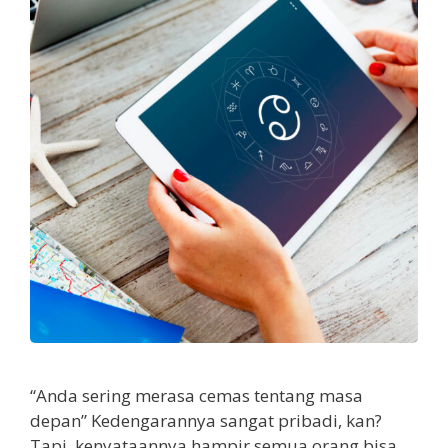
“Anda sering merasa cemas tentang masa
depan” Kedengarannya sangat pribadi, kan?
Tapi, kenyataannya hampir semua orang bisa