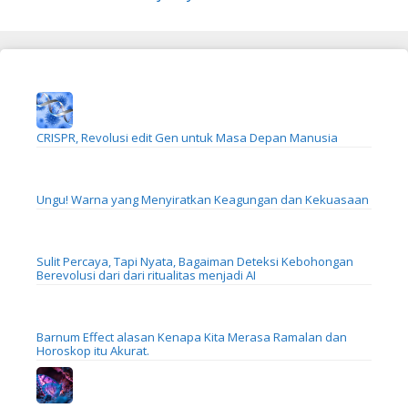
CRISPR, Revolusi edit Gen untuk Masa Depan Manusia
Ungu! Warna yang Menyiratkan Keagungan dan Kekuasaan
Sulit Percaya, Tapi Nyata, Bagaiman Deteksi Kebohongan
Berevolusi dari dari ritualitas menjadi AI
Barnum Effect alasan Kenapa Kita Merasa Ramalan dan
Horoskop itu Akurat.