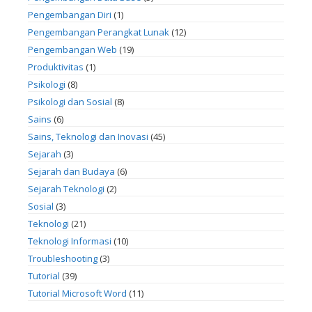
Pengembangan Diri
(1)
Pengembangan Perangkat Lunak
(12)
Pengembangan Web
(19)
Produktivitas
(1)
Psikologi
(8)
Psikologi dan Sosial
(8)
Sains
(6)
Sains, Teknologi dan Inovasi
(45)
Sejarah
(3)
Sejarah dan Budaya
(6)
Sejarah Teknologi
(2)
Sosial
(3)
Teknologi
(21)
Teknologi Informasi
(10)
Troubleshooting
(3)
Tutorial
(39)
Tutorial Microsoft Word
(11)