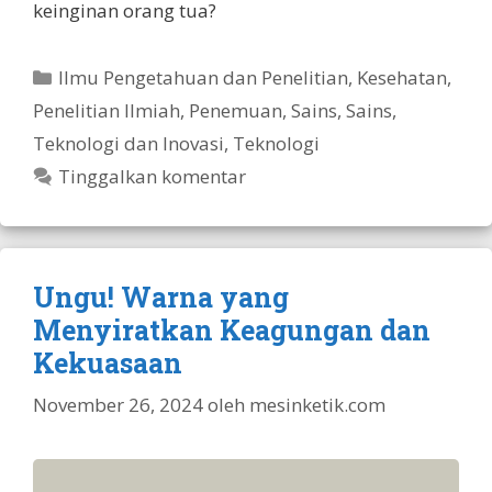
keinginan orang tua?
Kategori
Ilmu Pengetahuan dan Penelitian
,
Kesehatan
,
Penelitian Ilmiah
,
Penemuan
,
Sains
,
Sains,
Teknologi dan Inovasi
,
Teknologi
Tinggalkan komentar
Ungu! Warna yang
Menyiratkan Keagungan dan
Kekuasaan
November 26, 2024
oleh
mesinketik.com