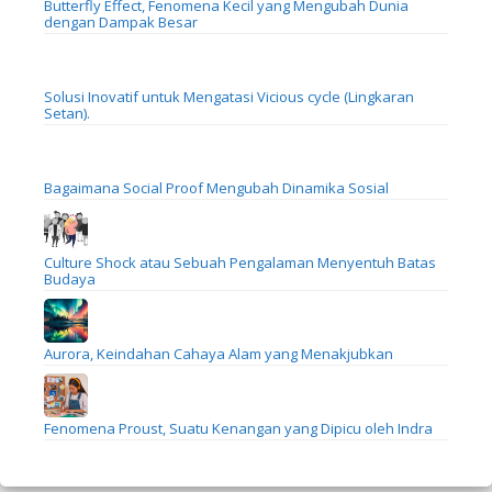
Butterfly Effect, Fenomena Kecil yang Mengubah Dunia
dengan Dampak Besar
Solusi Inovatif untuk Mengatasi Vicious cycle (Lingkaran
Setan).
Bagaimana Social Proof Mengubah Dinamika Sosial
Culture Shock atau Sebuah Pengalaman Menyentuh Batas
Budaya
Aurora, Keindahan Cahaya Alam yang Menakjubkan
Fenomena Proust, Suatu Kenangan yang Dipicu oleh Indra