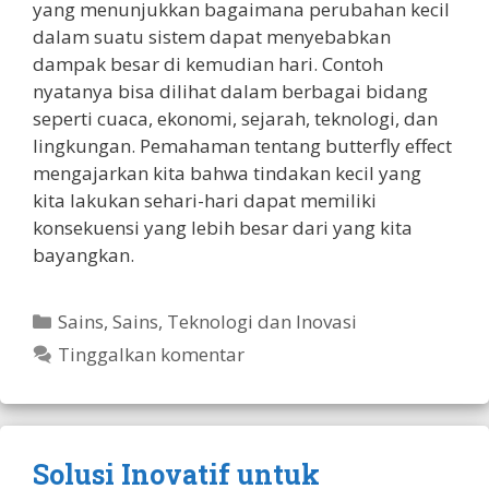
yang menunjukkan bagaimana perubahan kecil
dalam suatu sistem dapat menyebabkan
dampak besar di kemudian hari. Contoh
nyatanya bisa dilihat dalam berbagai bidang
seperti cuaca, ekonomi, sejarah, teknologi, dan
lingkungan. Pemahaman tentang butterfly effect
mengajarkan kita bahwa tindakan kecil yang
kita lakukan sehari-hari dapat memiliki
konsekuensi yang lebih besar dari yang kita
bayangkan.
Kategori
Sains
,
Sains, Teknologi dan Inovasi
Tinggalkan komentar
Solusi Inovatif untuk