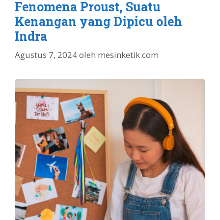
Fenomena Proust, Suatu
Kenangan yang Dipicu oleh
Indra
Agustus 7, 2024
oleh
mesinketik.com