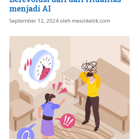
menjadi AI
September 12, 2024
oleh
mesinketik.com