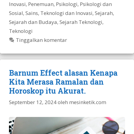
Inovasi
,
Penemuan
,
Psikologi
,
Psikologi dan
Sosial
,
Sains, Teknologi dan Inovasi
,
Sejarah
,
Sejarah dan Budaya
,
Sejarah Teknologi
,
Teknologi
Tinggalkan komentar
Barnum Effect alasan Kenapa
Kita Merasa Ramalan dan
Horoskop itu Akurat.
September 12, 2024
oleh
mesinketik.com