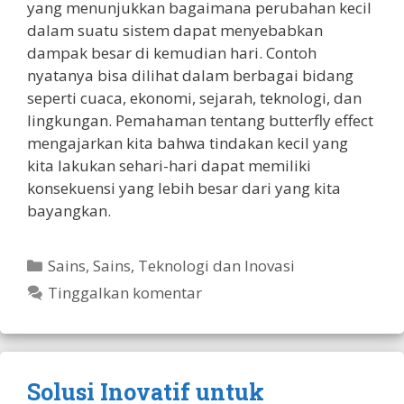
yang menunjukkan bagaimana perubahan kecil
dalam suatu sistem dapat menyebabkan
dampak besar di kemudian hari. Contoh
nyatanya bisa dilihat dalam berbagai bidang
seperti cuaca, ekonomi, sejarah, teknologi, dan
lingkungan. Pemahaman tentang butterfly effect
mengajarkan kita bahwa tindakan kecil yang
kita lakukan sehari-hari dapat memiliki
konsekuensi yang lebih besar dari yang kita
bayangkan.
Kategori
Sains
,
Sains, Teknologi dan Inovasi
Tinggalkan komentar
Solusi Inovatif untuk