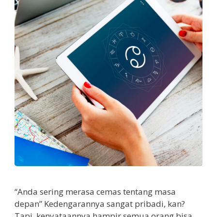
“Anda sering merasa cemas tentang masa
depan” Kedengarannya sangat pribadi, kan?
Tapi, kenyataannya hampir semua orang bisa