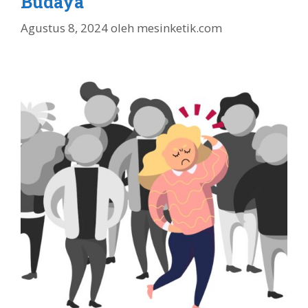
Budaya
Agustus 8, 2024
oleh
mesinketik.com