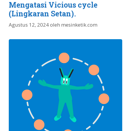
Mengatasi Vicious cycle
(Lingkaran Setan).
Agustus 12, 2024
oleh
mesinketik.com