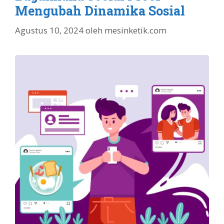
Mengubah Dinamika Sosial
Agustus 10, 2024
oleh
mesinketik.com