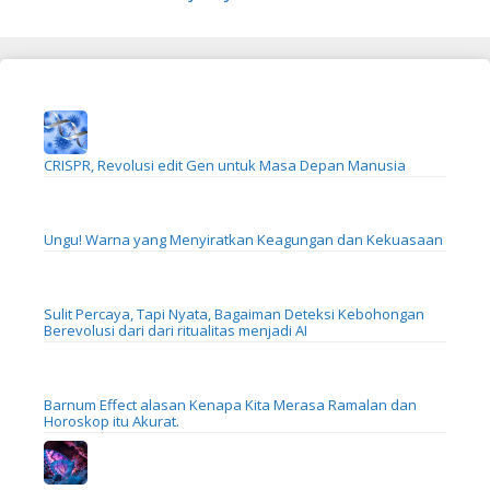
CRISPR, Revolusi edit Gen untuk Masa Depan Manusia
Ungu! Warna yang Menyiratkan Keagungan dan Kekuasaan
Sulit Percaya, Tapi Nyata, Bagaiman Deteksi Kebohongan
Berevolusi dari dari ritualitas menjadi AI
Barnum Effect alasan Kenapa Kita Merasa Ramalan dan
Horoskop itu Akurat.