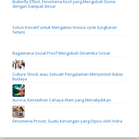
Butterfly Effect, Fenomena Kecil yang Mengubah Dunia
dengan Dampak Besar
Solusi Inovatif untuk Mengatasi Vicious cycle (Lingkaran
Setan).
Bagaimana Social Proof Mengubah Dinamika Sosial
Culture Shock atau Sebuah Pengalaman Menyentuh Batas
Budaya
Aurora, Keindahan Cahaya Alam yang Menakjubkan
Fenomena Proust, Suatu Kenangan yang Dipicu oleh Indra