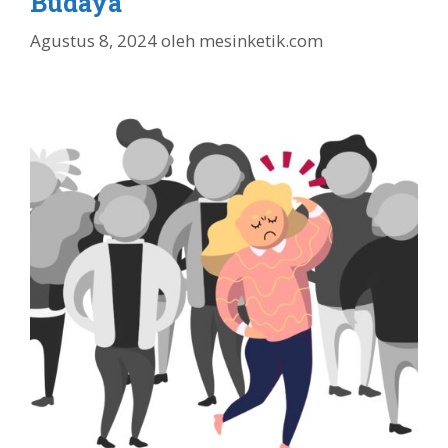
Budaya
Agustus 8, 2024
oleh
mesinketik.com