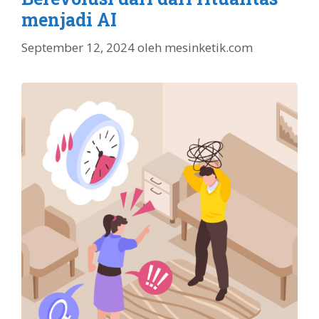
menjadi AI
September 12, 2024
oleh
mesinketik.com