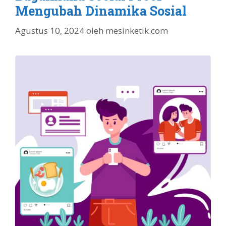
Mengubah Dinamika Sosial
Agustus 10, 2024
oleh
mesinketik.com