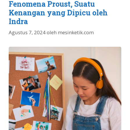
Fenomena Proust, Suatu
Kenangan yang Dipicu oleh
Indra
Agustus 7, 2024
oleh
mesinketik.com