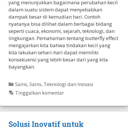
yang menunjukkan bagaimana perubahan kecil
dalam suatu sistem dapat menyebabkan
dampak besar di kemudian hari. Contoh
nyatanya bisa dilihat dalam berbagai bidang
seperti cuaca, ekonomi, sejarah, teknologi, dan
lingkungan. Pemahaman tentang butterfly effect
mengajarkan kita bahwa tindakan kecil yang
kita lakukan sehari-hari dapat memiliki
konsekuensi yang lebih besar dari yang kita
bayangkan.
Kategori
Sains
,
Sains, Teknologi dan Inovasi
Tinggalkan komentar
Solusi Inovatif untuk