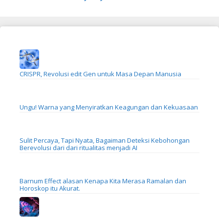
CRISPR, Revolusi edit Gen untuk Masa Depan Manusia
Ungu! Warna yang Menyiratkan Keagungan dan Kekuasaan
Sulit Percaya, Tapi Nyata, Bagaiman Deteksi Kebohongan
Berevolusi dari dari ritualitas menjadi AI
Barnum Effect alasan Kenapa Kita Merasa Ramalan dan
Horoskop itu Akurat.