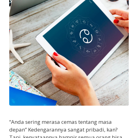
“Anda sering merasa cemas tentang masa
depan” Kedengarannya sangat pribadi, kan?
Tapi, kenyataannya hampir semua orang bisa