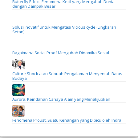
Butterfly Effect, Fenomena Kecil yang Mengubah Dunia
dengan Dampak Besar
Solusi Inovatif untuk Mengatasi Vicious cycle (Lingkaran
Setan).
Bagaimana Social Proof Mengubah Dinamika Sosial
Culture Shock atau Sebuah Pengalaman Menyentuh Batas
Budaya
Aurora, Keindahan Cahaya Alam yang Menakjubkan
Fenomena Proust, Suatu Kenangan yang Dipicu oleh Indra