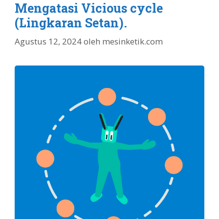
Mengatasi Vicious cycle
(Lingkaran Setan).
Agustus 12, 2024
oleh
mesinketik.com