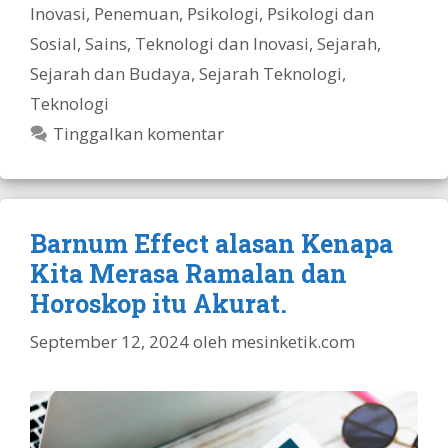
Inovasi
,
Penemuan
,
Psikologi
,
Psikologi dan
Sosial
,
Sains, Teknologi dan Inovasi
,
Sejarah
,
Sejarah dan Budaya
,
Sejarah Teknologi
,
Teknologi
Tinggalkan komentar
Barnum Effect alasan Kenapa
Kita Merasa Ramalan dan
Horoskop itu Akurat.
September 12, 2024
oleh
mesinketik.com