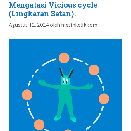
Mengatasi Vicious cycle
(Lingkaran Setan).
Agustus 12, 2024
oleh
mesinketik.com