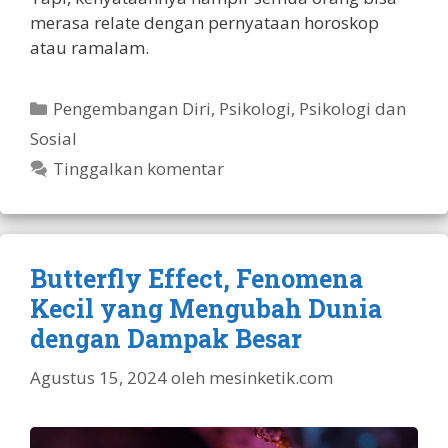
merasa relate dengan pernyataan horoskop
atau ramalam.
Kategori
Pengembangan Diri
,
Psikologi
,
Psikologi dan
Sosial
Tinggalkan komentar
Butterfly Effect, Fenomena
Kecil yang Mengubah Dunia
dengan Dampak Besar
Agustus 15, 2024
oleh
mesinketik.com