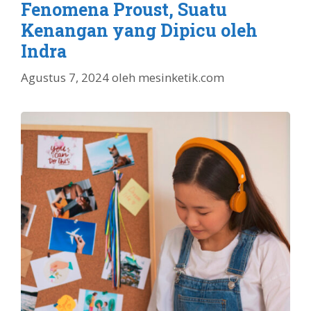
Fenomena Proust, Suatu
Kenangan yang Dipicu oleh
Indra
Agustus 7, 2024
oleh
mesinketik.com