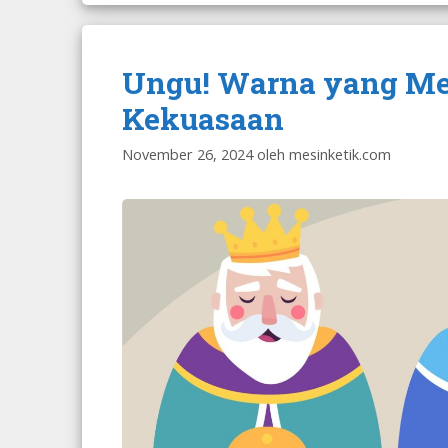
Ungu! Warna yang Me
Kekuasaan
November 26, 2024
oleh
mesinketik.com