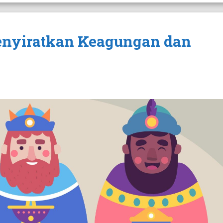
nyiratkan Keagungan dan