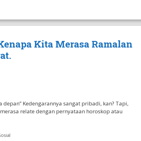
 Kenapa Kita Merasa Ramalan
at.
 depan” Kedengarannya sangat pribadi, kan? Tapi,
merasa relate dengan pernyataan horoskop atau
Sosial