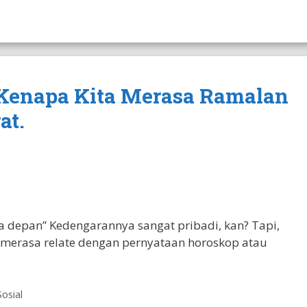
 Kenapa Kita Merasa Ramalan
at.
 depan” Kedengarannya sangat pribadi, kan? Tapi,
merasa relate dengan pernyataan horoskop atau
Sosial