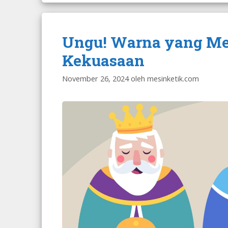
Ungu! Warna yang Me
Kekuasaan
November 26, 2024
oleh
mesinketik.com