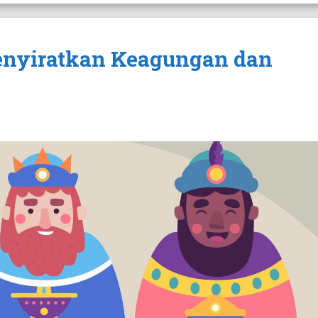
nyiratkan Keagungan dan