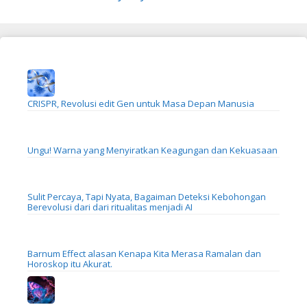
CRISPR, Revolusi edit Gen untuk Masa Depan Manusia
Ungu! Warna yang Menyiratkan Keagungan dan Kekuasaan
Sulit Percaya, Tapi Nyata, Bagaiman Deteksi Kebohongan
Berevolusi dari dari ritualitas menjadi AI
Barnum Effect alasan Kenapa Kita Merasa Ramalan dan
Horoskop itu Akurat.