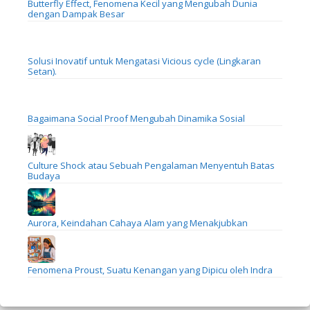
Butterfly Effect, Fenomena Kecil yang Mengubah Dunia
dengan Dampak Besar
Solusi Inovatif untuk Mengatasi Vicious cycle (Lingkaran
Setan).
Bagaimana Social Proof Mengubah Dinamika Sosial
Culture Shock atau Sebuah Pengalaman Menyentuh Batas
Budaya
Aurora, Keindahan Cahaya Alam yang Menakjubkan
Fenomena Proust, Suatu Kenangan yang Dipicu oleh Indra