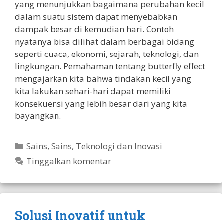
yang menunjukkan bagaimana perubahan kecil
dalam suatu sistem dapat menyebabkan
dampak besar di kemudian hari. Contoh
nyatanya bisa dilihat dalam berbagai bidang
seperti cuaca, ekonomi, sejarah, teknologi, dan
lingkungan. Pemahaman tentang butterfly effect
mengajarkan kita bahwa tindakan kecil yang
kita lakukan sehari-hari dapat memiliki
konsekuensi yang lebih besar dari yang kita
bayangkan.
Kategori
Sains
,
Sains, Teknologi dan Inovasi
Tinggalkan komentar
Solusi Inovatif untuk