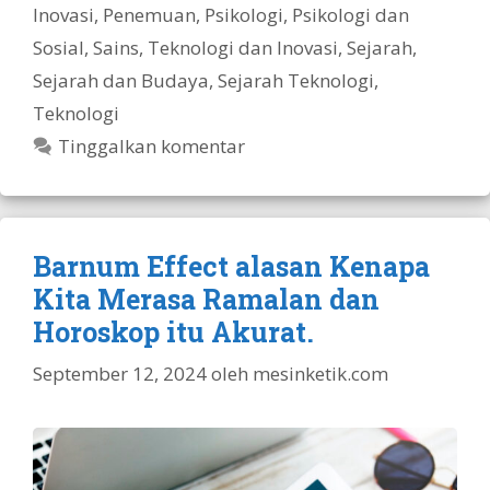
Inovasi
,
Penemuan
,
Psikologi
,
Psikologi dan
Sosial
,
Sains, Teknologi dan Inovasi
,
Sejarah
,
Sejarah dan Budaya
,
Sejarah Teknologi
,
Teknologi
Tinggalkan komentar
Barnum Effect alasan Kenapa
Kita Merasa Ramalan dan
Horoskop itu Akurat.
September 12, 2024
oleh
mesinketik.com