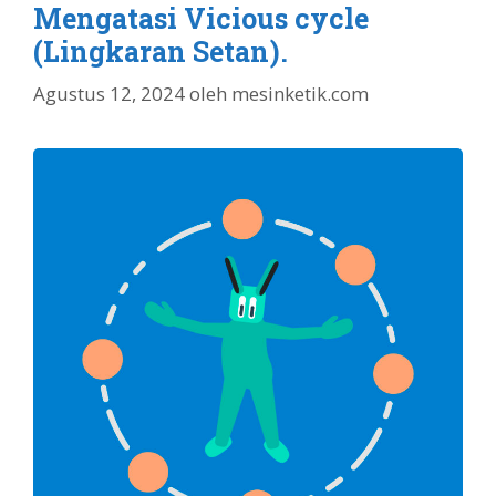
Mengatasi Vicious cycle
(Lingkaran Setan).
Agustus 12, 2024
oleh
mesinketik.com