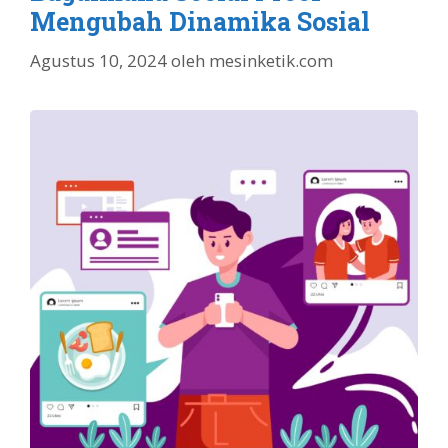
Mengubah Dinamika Sosial
Agustus 10, 2024
oleh
mesinketik.com