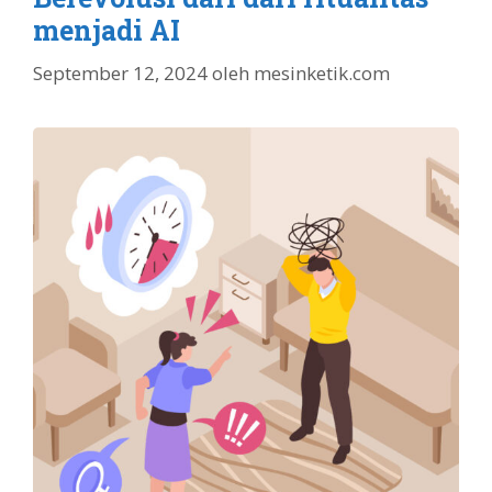
menjadi AI
September 12, 2024
oleh
mesinketik.com