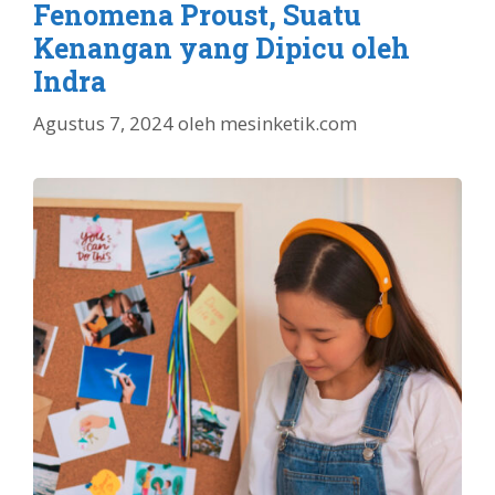
Fenomena Proust, Suatu
Kenangan yang Dipicu oleh
Indra
Agustus 7, 2024
oleh
mesinketik.com