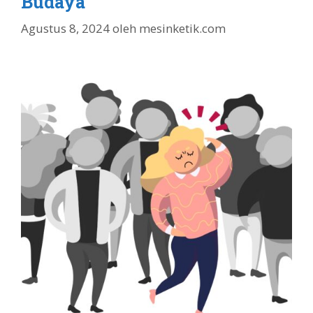
Budaya
Agustus 8, 2024
oleh
mesinketik.com