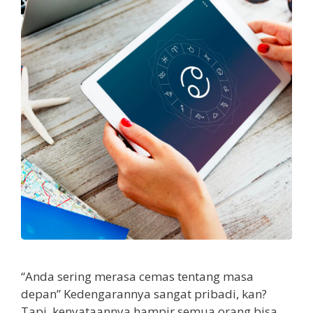
“Anda sering merasa cemas tentang masa
depan” Kedengarannya sangat pribadi, kan?
Tapi, kenyataannya hampir semua orang bisa