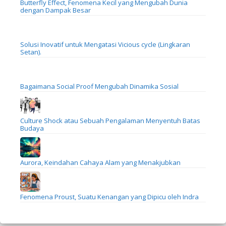
Butterfly Effect, Fenomena Kecil yang Mengubah Dunia
dengan Dampak Besar
Solusi Inovatif untuk Mengatasi Vicious cycle (Lingkaran
Setan).
Bagaimana Social Proof Mengubah Dinamika Sosial
Culture Shock atau Sebuah Pengalaman Menyentuh Batas
Budaya
Aurora, Keindahan Cahaya Alam yang Menakjubkan
Fenomena Proust, Suatu Kenangan yang Dipicu oleh Indra