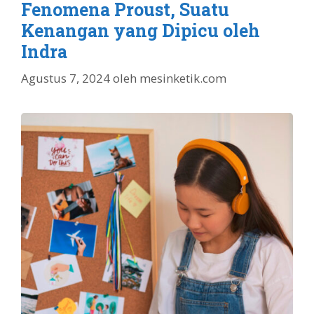
Fenomena Proust, Suatu
Kenangan yang Dipicu oleh
Indra
Agustus 7, 2024
oleh
mesinketik.com