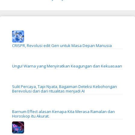
CRISPR, Revolusi edit Gen untuk Masa Depan Manusia
Ungu! Warna yang Menyiratkan Keagungan dan Kekuasaan
Sulit Percaya, Tapi Nyata, Bagaiman Deteksi Kebohongan
Berevolusi dari dari ritualitas menjadi AI
Barnum Effect alasan Kenapa Kita Merasa Ramalan dan
Horoskop itu Akurat.