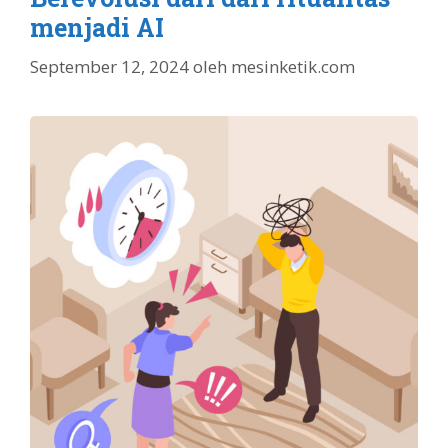
menjadi AI
September 12, 2024
oleh
mesinketik.com