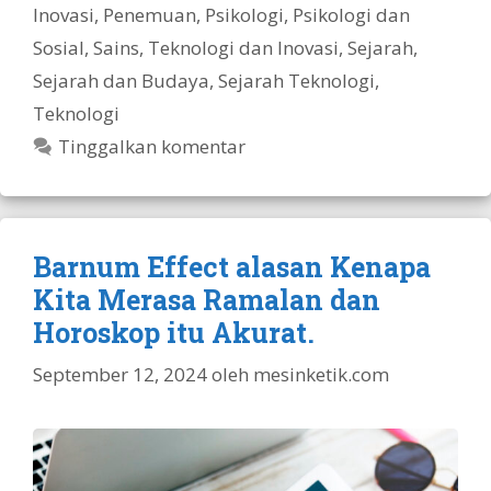
Inovasi
,
Penemuan
,
Psikologi
,
Psikologi dan
Sosial
,
Sains, Teknologi dan Inovasi
,
Sejarah
,
Sejarah dan Budaya
,
Sejarah Teknologi
,
Teknologi
Tinggalkan komentar
Barnum Effect alasan Kenapa
Kita Merasa Ramalan dan
Horoskop itu Akurat.
September 12, 2024
oleh
mesinketik.com