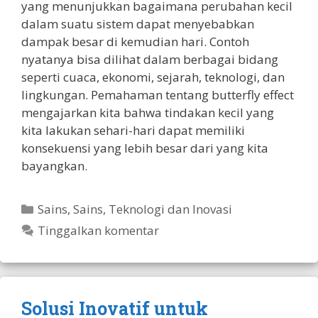
yang menunjukkan bagaimana perubahan kecil
dalam suatu sistem dapat menyebabkan
dampak besar di kemudian hari. Contoh
nyatanya bisa dilihat dalam berbagai bidang
seperti cuaca, ekonomi, sejarah, teknologi, dan
lingkungan. Pemahaman tentang butterfly effect
mengajarkan kita bahwa tindakan kecil yang
kita lakukan sehari-hari dapat memiliki
konsekuensi yang lebih besar dari yang kita
bayangkan.
Kategori
Sains
,
Sains, Teknologi dan Inovasi
Tinggalkan komentar
Solusi Inovatif untuk