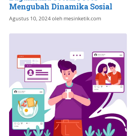
Mengubah Dinamika Sosial
Agustus 10, 2024
oleh
mesinketik.com