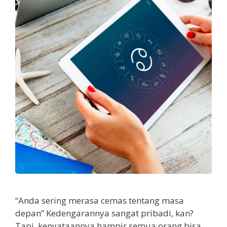
“Anda sering merasa cemas tentang masa
depan” Kedengarannya sangat pribadi, kan?
Tapi, kenyataannya hampir semua orang bisa