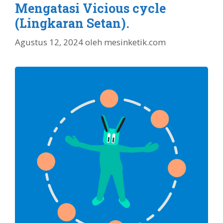
Mengatasi Vicious cycle
(Lingkaran Setan).
Agustus 12, 2024
oleh
mesinketik.com