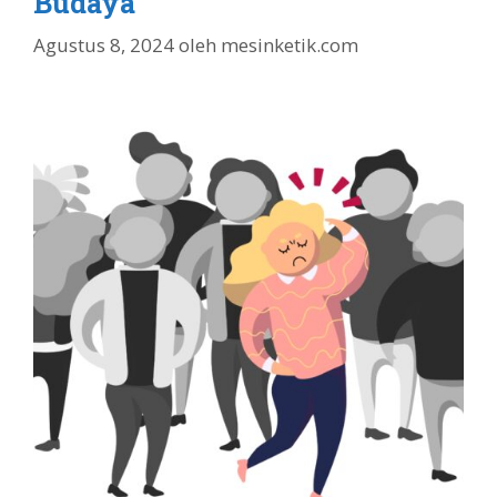
Budaya
Agustus 8, 2024
oleh
mesinketik.com